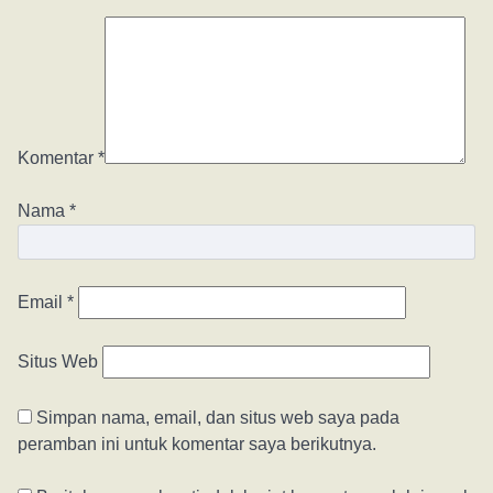
Komentar
*
Nama
*
Email
*
Situs Web
Simpan nama, email, dan situs web saya pada
peramban ini untuk komentar saya berikutnya.