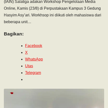
(IAIN) Salatiga adakan Workshop Pengelolaan Media
Online, Kamis (23/8) di Perpustakaan Kampus 3 Gedung
Hasyim Asy’ari. Workhsop ini diikuti oleh mahasiswa dari
beberapa unit…
Bagikan:
Facebook
X
WhatsApp
Utas
Telegram