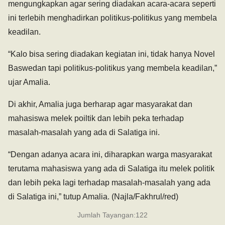
mengungkapkan agar sering diadakan acara-acara seperti
ini terlebih menghadirkan politikus-politikus yang membela
keadilan.
“Kalo bisa sering diadakan kegiatan ini, tidak hanya Novel
Baswedan tapi politikus-politikus yang membela keadilan,”
ujar Amalia.
Di akhir, Amalia juga berharap agar masyarakat dan
mahasiswa melek poiltik dan lebih peka terhadap
masalah-masalah yang ada di Salatiga ini.
“Dengan adanya acara ini, diharapkan warga masyarakat
terutama mahasiswa yang ada di Salatiga itu melek politik
dan lebih peka lagi terhadap masalah-masalah yang ada
di Salatiga ini,” tutup Amalia. (Najla/Fakhrul/red)
Jumlah Tayangan:
122