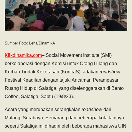
Sumber Foto: Leha/DinamikA
Klikdinamika.com
– Social Movement Institute (SMI)
berkolaborasi dengan Komisi untuk Orang Hilang dan
Korban Tindak Kekerasan (KontraS), adakan
roadshow
Festival Keadilan dengan tajuk: Ancaman Perampasan
Ruang Hidup di Salatiga, yang diselenggarakan di Bento
Coffee, Salatiga, Sabtu (19/8/23).
Acara yang merupakan serangkaian
roadshow
dari
Malang, Surabaya, Semarang dan beberapa kota lainnya
seperti Salatiga ini dihadiri oleh beberapa mahasiswa UIN