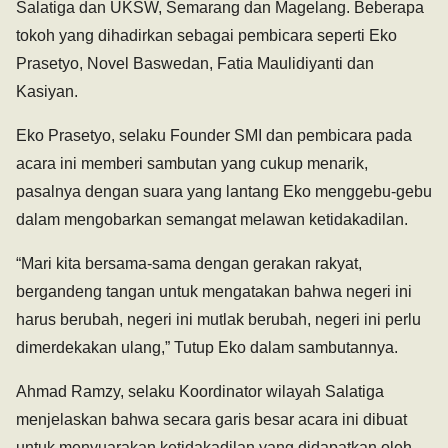
Salatiga dan UKSW, Semarang dan Magelang. Beberapa
tokoh yang dihadirkan sebagai pembicara seperti Eko
Prasetyo, Novel Baswedan, Fatia Maulidiyanti dan
Kasiyan.
Eko Prasetyo, selaku Founder SMI dan pembicara pada
acara ini memberi sambutan yang cukup menarik,
pasalnya dengan suara yang lantang Eko menggebu-gebu
dalam mengobarkan semangat melawan ketidakadilan.
“Mari kita bersama-sama dengan gerakan rakyat,
bergandeng tangan untuk mengatakan bahwa negeri ini
harus berubah, negeri ini mutlak berubah, negeri ini perlu
dimerdekakan ulang,” Tutup Eko dalam sambutannya.
Ahmad Ramzy, selaku Koordinator wilayah Salatiga
menjelaskan bahwa secara garis besar acara ini dibuat
untuk menyuarakan ketidakadilan yang didapatkan oleh