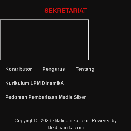
SEKRETARIAT
Kontributor
Pengurus
Tentang
Kurikulum LPM DinamikA
Pedoman Pemberitaan Media Siber
Copyright © 2026 klikdinamika.com | Powered by
klikdinamika.com