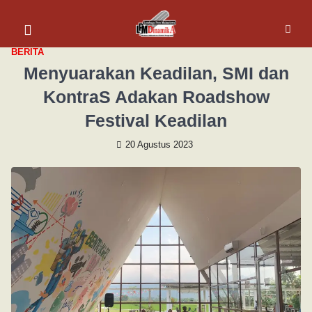
BERITA
Menyuarakan Keadilan, SMI dan
KontraS Adakan Roadshow
Festival Keadilan
20 Agustus 2023