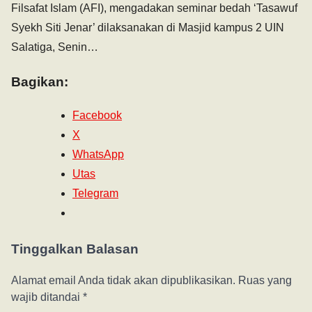
Filsafat Islam (AFI), mengadakan seminar bedah ‘Tasawuf
Syekh Siti Jenar’ dilaksanakan di Masjid kampus 2 UIN
Salatiga, Senin…
Bagikan:
Facebook
X
WhatsApp
Utas
Telegram
Tinggalkan Balasan
Alamat email Anda tidak akan dipublikasikan.
Ruas yang
wajib ditandai
*