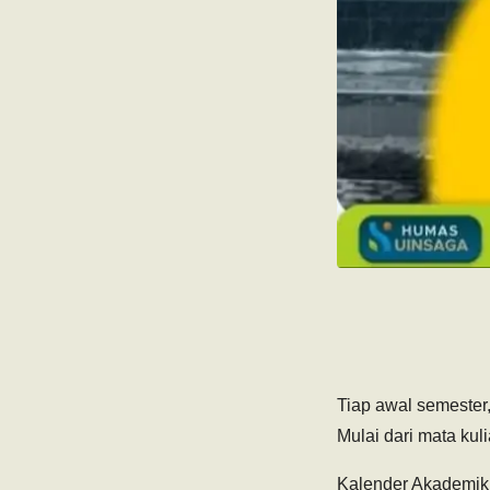
Tiap awal semester,
Mulai dari mata kul
Kalender Akademik 