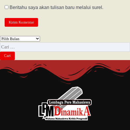
Beritahu saya akan tulisan baru melalui surel.