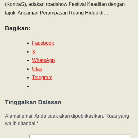
(KontraS), adakan roadshow Festival Keadilan dengan
tajuk: Ancaman Perampasan Ruang Hidup di…
Bagikan:
Facebook
X
WhatsApp
Utas
Telegram
Tinggalkan Balasan
Alamat email Anda tidak akan dipublikasikan.
Ruas yang
wajib ditandai
*