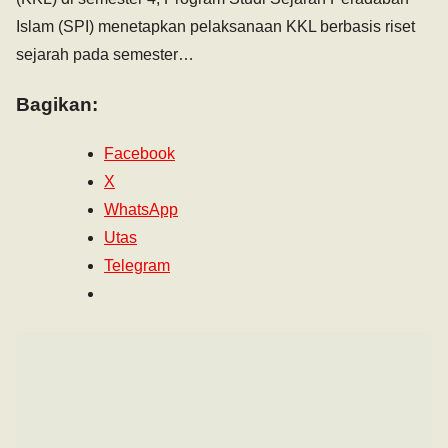
Islam (SPI) menetapkan pelaksanaan KKL berbasis riset
sejarah pada semester…
Bagikan:
Facebook
X
WhatsApp
Utas
Telegram