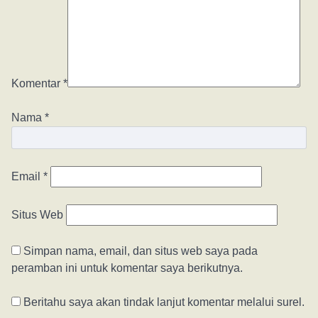
Komentar
*
Nama
*
Email
*
Situs Web
Simpan nama, email, dan situs web saya pada
peramban ini untuk komentar saya berikutnya.
Beritahu saya akan tindak lanjut komentar melalui surel.