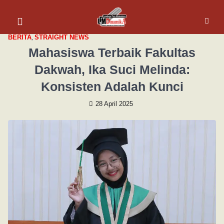
BERITA
,
STRAIGHT NEWS
Mahasiswa Terbaik Fakultas
Dakwah, Ika Suci Melinda:
Konsisten Adalah Kunci
28 April 2025