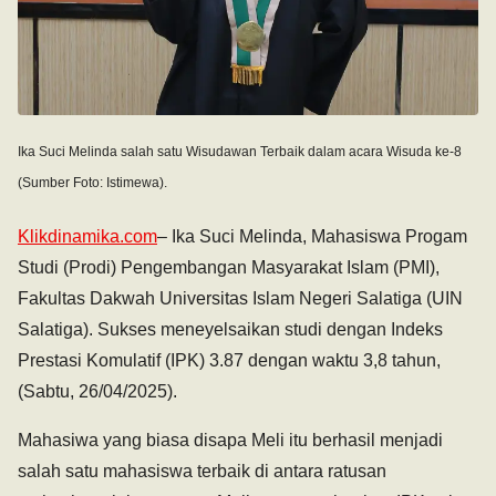
Ika Suci Melinda salah satu Wisudawan Terbaik dalam acara Wisuda ke-8
(Sumber Foto: Istimewa).
Klikdinamika.com
– Ika Suci Melinda, Mahasiswa Progam
Studi (Prodi) Pengembangan Masyarakat Islam (PMI),
Fakultas Dakwah Universitas Islam Negeri Salatiga (UIN
Salatiga). Sukses meneyelsaikan studi dengan Indeks
Prestasi Komulatif (IPK) 3.87 dengan waktu 3,8 tahun,
(Sabtu, 26/04/2025).
Mahasiwa yang biasa disapa Meli itu berhasil menjadi
salah satu mahasiswa terbaik di antara ratusan