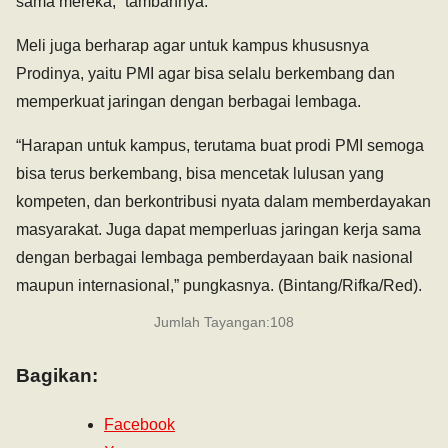
sama mereka,” tambahnya.
Meli juga berharap agar untuk kampus khususnya
Prodinya, yaitu PMI agar bisa selalu berkembang dan
memperkuat jaringan dengan berbagai lembaga.
“Harapan untuk kampus, terutama buat prodi PMI semoga
bisa terus berkembang, bisa mencetak lulusan yang
kompeten, dan berkontribusi nyata dalam memberdayakan
masyarakat. Juga dapat memperluas jaringan kerja sama
dengan berbagai lembaga pemberdayaan baik nasional
maupun internasional,” pungkasnya. (Bintang/Rifka/Red).
Jumlah Tayangan:
108
Bagikan:
Facebook