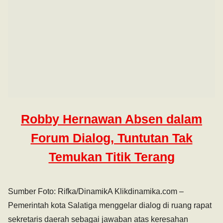
Robby Hernawan Absen dalam
Forum Dialog, Tuntutan Tak
Temukan Titik Terang
Sumber Foto: Rifka/DinamikA Klikdinamika.com –
Pemerintah kota Salatiga menggelar dialog di ruang rapat
sekretaris daerah sebagai jawaban atas keresahan