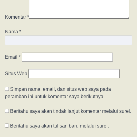
Komentar
*
Nama
*
Email
*
Situs Web
Simpan nama, email, dan situs web saya pada
peramban ini untuk komentar saya berikutnya.
Beritahu saya akan tindak lanjut komentar melalui surel.
Beritahu saya akan tulisan baru melalui surel.