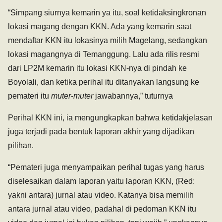
“Simpang siurnya kemarin ya itu, soal ketidaksingkronan
lokasi magang dengan KKN. Ada yang kemarin saat
mendaftar KKN itu lokasinya milih Magelang, sedangkan
lokasi magangnya di Temanggung. Lalu ada rilis resmi
dari LP2M kemarin itu lokasi KKN-nya di pindah ke
Boyolali, dan ketika perihal itu ditanyakan langsung ke
pemateri itu
muter-muter
jawabannya,” tuturnya
Perihal KKN ini, ia mengungkapkan bahwa ketidakjelasan
juga terjadi pada bentuk laporan akhir yang dijadikan
pilihan.
“Pemateri juga menyampaikan perihal tugas yang harus
diselesaikan dalam laporan yaitu laporan KKN, (Red:
yakni antara) jurnal atau video. Katanya bisa memilih
antara jurnal atau video, padahal di pedoman KKN itu