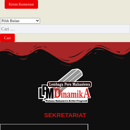
SEKRETARIAT