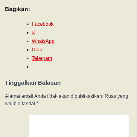
Bagikan:
Facebook
X
WhatsApp
Utas
Telegram
Tinggalkan Balasan
Alamat email Anda tidak akan dipublikasikan.
Ruas yang
wajib ditandai
*