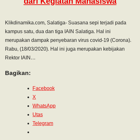
dari Kegiatan Mahasiswa
Klikdinamika.com, Salatiga- Suasana sepi terjadi pada
kampus satu, dua dan tiga IAIN Salatiga. Hal ini
merupakan dampak penyebaran virus covid-19 (Corona).
Rabu, (18/03/2020). Hal ini juga merupakan kebijakan
Rektor IAIN…
Bagikan:
Facebook
X
WhatsApp
Utas
Telegram