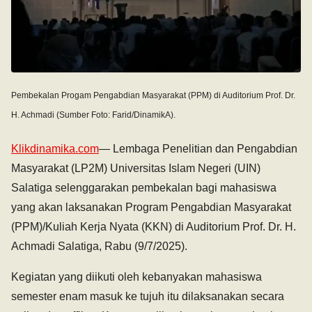
Pembekalan Progam Pengabdian Masyarakat (PPM) di Auditorium Prof. Dr.
H. Achmadi (Sumber Foto: Farid/DinamikA).
Klikdinamika.com
— Lembaga Penelitian dan Pengabdian
Masyarakat (LP2M) Universitas Islam Negeri (UIN)
Salatiga selenggarakan pembekalan bagi mahasiswa
yang akan laksanakan Program Pengabdian Masyarakat
(PPM)/Kuliah Kerja Nyata (KKN) di Auditorium Prof. Dr. H.
Achmadi Salatiga, Rabu (9/7/2025).
Kegiatan yang diikuti oleh kebanyakan mahasiswa
semester enam masuk ke tujuh itu dilaksanakan secara