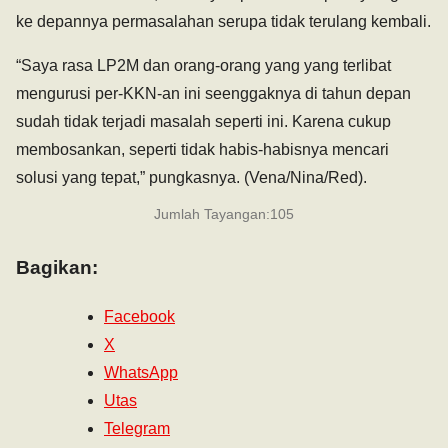
ke depannya permasalahan serupa tidak terulang kembali.
“Saya rasa LP2M dan orang-orang yang yang terlibat
mengurusi per-KKN-an ini seenggaknya di tahun depan
sudah tidak terjadi masalah seperti ini. Karena cukup
membosankan, seperti tidak habis-habisnya mencari
solusi yang tepat,” pungkasnya. (Vena/Nina/Red).
Jumlah Tayangan:
105
Bagikan:
Facebook
X
WhatsApp
Utas
Telegram