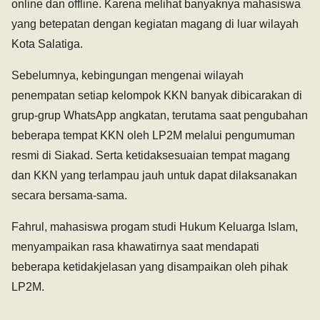
online dan offline. Karena melihat banyaknya mahasiswa
yang betepatan dengan kegiatan magang di luar wilayah
Kota Salatiga.
Sebelumnya, kebingungan mengenai wilayah
penempatan setiap kelompok KKN banyak dibicarakan di
grup-grup WhatsApp angkatan, terutama saat pengubahan
beberapa tempat KKN oleh LP2M melalui pengumuman
resmi di Siakad. Serta ketidaksesuaian tempat magang
dan KKN yang terlampau jauh untuk dapat dilaksanakan
secara bersama-sama.
Fahrul, mahasiswa progam studi Hukum Keluarga Islam,
menyampaikan rasa khawatirnya saat mendapati
beberapa ketidakjelasan yang disampaikan oleh pihak
LP2M.