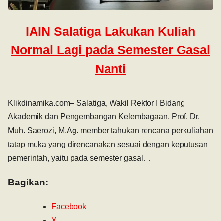
IAIN Salatiga Lakukan Kuliah
Normal Lagi pada Semester Gasal
Nanti
Klikdinamika.com– Salatiga, Wakil Rektor I Bidang
Akademik dan Pengembangan Kelembagaan, Prof. Dr.
Muh. Saerozi, M.Ag. memberitahukan rencana perkuliahan
tatap muka yang direncanakan sesuai dengan keputusan
pemerintah, yaitu pada semester gasal…
Bagikan:
Facebook
X