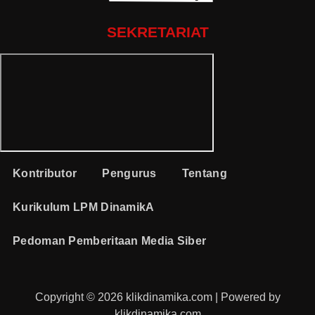
SEKRETARIAT
Kontributor
Pengurus
Tentang
Kurikulum LPM DinamikA
Pedoman Pemberitaan Media Siber
Copyright © 2026 klikdinamika.com | Powered by
klikdinamika.com