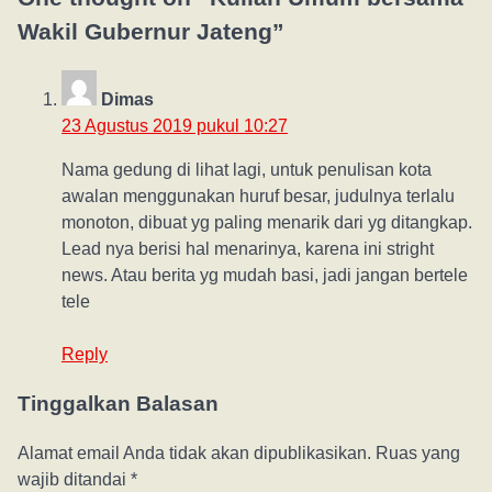
Wakil Gubernur Jateng
”
Dimas
23 Agustus 2019 pukul 10:27
Nama gedung di lihat lagi, untuk penulisan kota
awalan menggunakan huruf besar, judulnya terlalu
monoton, dibuat yg paling menarik dari yg ditangkap.
Lead nya berisi hal menarinya, karena ini stright
news. Atau berita yg mudah basi, jadi jangan bertele
tele
Reply
Tinggalkan Balasan
Alamat email Anda tidak akan dipublikasikan.
Ruas yang
wajib ditandai
*