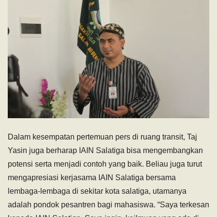
Dalam kesempatan pertemuan pers di ruang transit, Taj
Yasin juga berharap IAIN Salatiga bisa mengembangkan
potensi serta menjadi contoh yang baik. Beliau juga turut
mengapresiasi kerjasama IAIN Salatiga bersama
lembaga-lembaga di sekitar kota salatiga, utamanya
adalah pondok pesantren bagi mahasiswa. “Saya terkesan