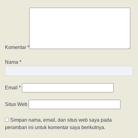
Komentar
*
Nama
*
Email
*
Situs Web
Simpan nama, email, dan situs web saya pada
peramban ini untuk komentar saya berikutnya.