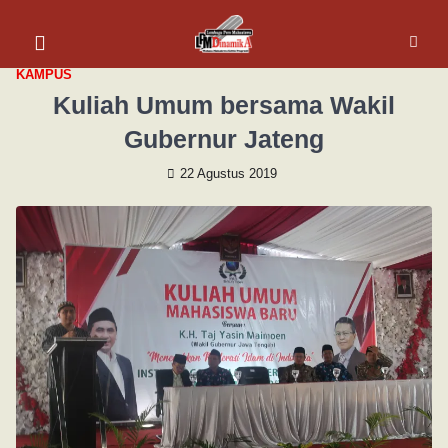
KAMPUS
Kuliah Umum bersama Wakil
Gubernur Jateng
22 Agustus 2019