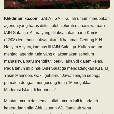
Klikdinamika.com
, SALATIGA – Kuliah umum merupakan
agenda yang harus diikuti oleh seluruh mahasiswa baru
IAIN Salatiga. Acara yang dilaksanakan pada Kamis
(22/08) tersebut dilaksanakan di halaman Gedung K.H.
Hasyim Asyary, kampus III IAIN Salatiga. Kuliah umum
menjadi agenda rutin yang dilaksanakan sebelum
mahasiswa baru mengikuti perkuliahan di dalam kelas.
Pada tahun ini pihak IAIN Salatiga mendatangkan K.H. Taj
Yasin Maimoen, wakil gubernur Jawa Tengah sebagai
pemateri dengan mengusung tema “Menegakkan
Moderasi Islam di Indonesia”.
Muatan umum dari tema kuliah umum kali ini adalah
keberadaan nilai Ahlussunah Wal Jama’ah serta