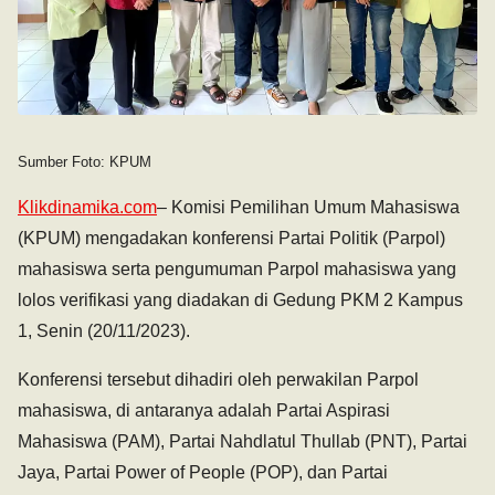
Sumber Foto: KPUM
Klikdinamika.com
– Komisi Pemilihan Umum Mahasiswa
(KPUM) mengadakan konferensi Partai Politik (Parpol)
mahasiswa serta pengumuman Parpol mahasiswa yang
lolos verifikasi yang diadakan di Gedung PKM 2 Kampus
1, Senin (20/11/2023).
Konferensi tersebut dihadiri oleh perwakilan Parpol
mahasiswa, di antaranya adalah Partai Aspirasi
Mahasiswa (PAM), Partai Nahdlatul Thullab (PNT), Partai
Jaya, Partai Power of People (POP), dan Partai