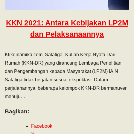
KKN 2021: Antara Kebijakan LP2M
dan Pelaksanaannya
Klikdinamika.com, Salatiga- Kuliah Kerja Nyata Dari
Rumah (KKN-DR) yang dirancang Lembaga Penelitian
dan Pengembangan kepada Masyarakat (LP2M) IAIN
Salatiga tidak berjalan sesuai ekspektasi. Dalam
perjalanannya, beberapa kelompok KKN-DR bermanuver
menuju…
Bagikan:
Facebook