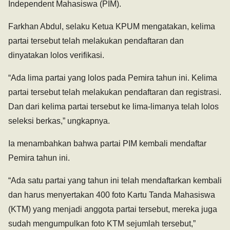
Independent Mahasiswa (PIM).
Farkhan Abdul, selaku Ketua KPUM mengatakan, kelima
partai tersebut telah melakukan pendaftaran dan
dinyatakan lolos verifikasi.
“Ada lima partai yang lolos pada Pemira tahun ini. Kelima
partai tersebut telah melakukan pendaftaran dan registrasi.
Dan dari kelima partai tersebut ke lima-limanya telah lolos
seleksi berkas,” ungkapnya.
Ia menambahkan bahwa partai PIM kembali mendaftar
Pemira tahun ini.
“Ada satu partai yang tahun ini telah mendaftarkan kembali
dan harus menyertakan 400 foto Kartu Tanda Mahasiswa
(KTM) yang menjadi anggota partai tersebut, mereka juga
sudah mengumpulkan foto KTM sejumlah tersebut,”