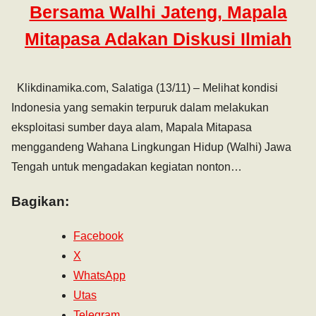
Bersama Walhi Jateng, Mapala
Mitapasa Adakan Diskusi Ilmiah
Klikdinamika.com, Salatiga (13/11) – Melihat kondisi
Indonesia yang semakin terpuruk dalam melakukan
eksploitasi sumber daya alam, Mapala Mitapasa
menggandeng Wahana Lingkungan Hidup (Walhi) Jawa
Tengah untuk mengadakan kegiatan nonton…
Bagikan:
Facebook
X
WhatsApp
Utas
Telegram