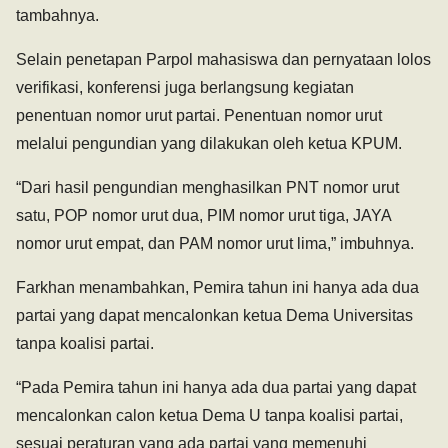
tambahnya.
Selain penetapan Parpol mahasiswa dan pernyataan lolos
verifikasi, konferensi juga berlangsung kegiatan
penentuan nomor urut partai. Penentuan nomor urut
melalui pengundian yang dilakukan oleh ketua KPUM.
“Dari hasil pengundian menghasilkan PNT nomor urut
satu, POP nomor urut dua, PIM nomor urut tiga, JAYA
nomor urut empat, dan PAM nomor urut lima,” imbuhnya.
Farkhan menambahkan, Pemira tahun ini hanya ada dua
partai yang dapat mencalonkan ketua Dema Universitas
tanpa koalisi partai.
“Pada Pemira tahun ini hanya ada dua partai yang dapat
mencalonkan calon ketua Dema U tanpa koalisi partai,
sesuai peraturan yang ada partai yang memenuhi