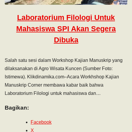
Laboratorium Filologi Untuk
Mahasiswa SPI Akan Segera
Dibuka
Salah satu sesi dalam Workshop Kajian Manuskrip yang
dilaksanakan di Agro Wisata Kuncen (Sumber Foto:
Istimewa). Klikdinamika.com–Acara Workhshop Kajian
Manuskrip Corner membawa kabar baik bahwa
Laboratorium Filologi untuk mahasiswa dan…
Bagikan:
Facebook
X