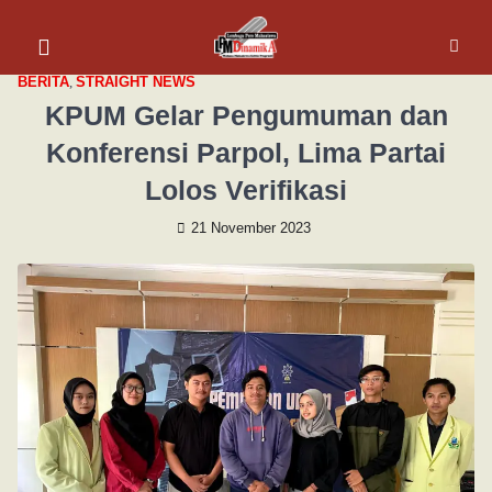
BERITA
,
STRAIGHT NEWS
KPUM Gelar Pengumuman dan
Konferensi Parpol, Lima Partai
Lolos Verifikasi
21 November 2023