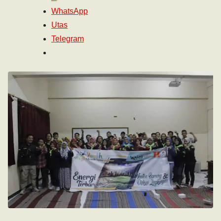
WhatsApp
Utas
Telegram