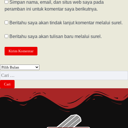
Simpan nama, email, dan situs web saya pada
peramban ini untuk komentar saya berikutnya.
Beritahu saya akan tindak lanjut komentar melalui surel.
Beritahu saya akan tulisan baru melalui surel.