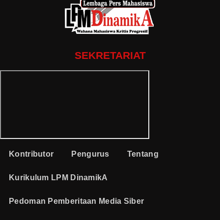
SEKRETARIAT
Kontributor
Pengurus
Tentang
Kurikulum LPM DinamikA
Pedoman Pemberitaan Media Siber