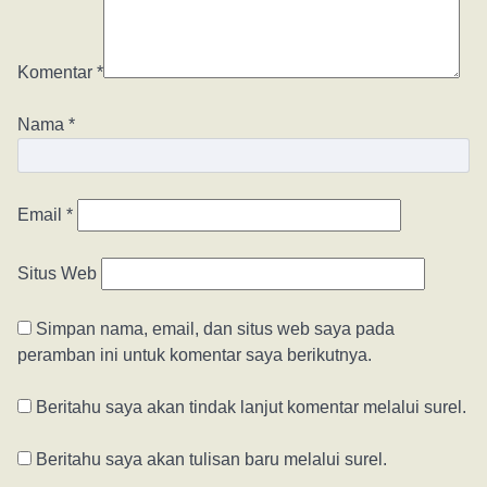
Komentar
*
Nama
*
Email
*
Situs Web
Simpan nama, email, dan situs web saya pada
peramban ini untuk komentar saya berikutnya.
Beritahu saya akan tindak lanjut komentar melalui surel.
Beritahu saya akan tulisan baru melalui surel.