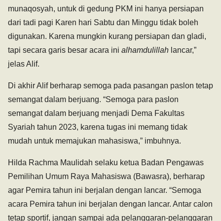
munaqosyah, untuk di gedung PKM ini hanya persiapan
dari tadi pagi Karen hari Sabtu dan Minggu tidak boleh
digunakan. Karena mungkin kurang persiapan dan gladi,
tapi secara garis besar acara ini
alhamdulillah
lancar,”
jelas Alif.
Di akhir Alif berharap semoga pada pasangan paslon tetap
semangat dalam berjuang. “Semoga para paslon
semangat dalam berjuang menjadi Dema Fakultas
Syariah tahun 2023, karena tugas ini memang tidak
mudah untuk memajukan mahasiswa,” imbuhnya.
Hilda Rachma Maulidah selaku ketua Badan Pengawas
Pemilihan Umum Raya Mahasiswa (Bawasra), berharap
agar Pemira tahun ini berjalan dengan lancar. “Semoga
acara Pemira tahun ini berjalan dengan lancar. Antar calon
tetap sportif, jangan sampai ada pelanggaran-pelanggaran