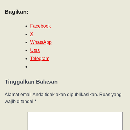
Bagikan:
Facebook
X
WhatsApp
Utas
Telegram
Tinggalkan Balasan
Alamat email Anda tidak akan dipublikasikan.
Ruas yang
wajib ditandai
*