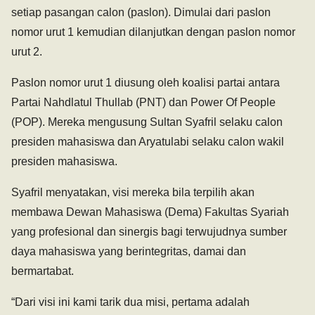
setiap pasangan calon (paslon). Dimulai dari paslon
nomor urut 1 kemudian dilanjutkan dengan paslon nomor
urut 2.
Paslon nomor urut 1 diusung oleh koalisi partai antara
Partai Nahdlatul Thullab (PNT) dan Power Of People
(POP). Mereka mengusung Sultan Syafril selaku calon
presiden mahasiswa dan Aryatulabi selaku calon wakil
presiden mahasiswa.
Syafril menyatakan, visi mereka bila terpilih akan
membawa Dewan Mahasiswa (Dema) Fakultas Syariah
yang profesional dan sinergis bagi terwujudnya sumber
daya mahasiswa yang berintegritas, damai dan
bermartabat.
“Dari visi ini kami tarik dua misi, pertama adalah