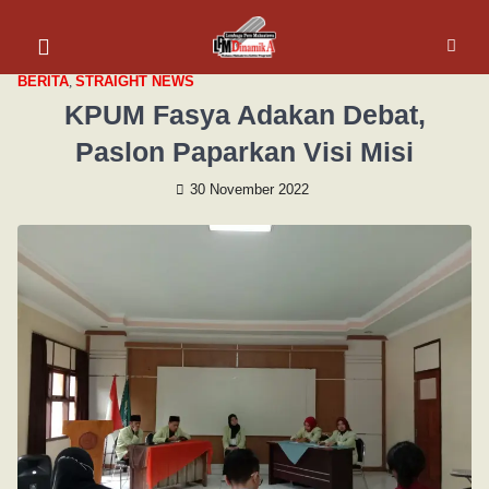
BERITA
,
STRAIGHT NEWS
KPUM Fasya Adakan Debat,
Paslon Paparkan Visi Misi
30 November 2022