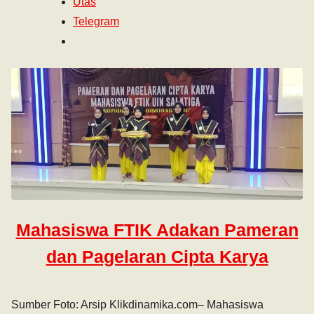
Utas
Telegram
Mahasiswa FTIK Adakan Pameran
dan Pagelaran Cipta Karya
Sumber Foto: Arsip Klikdinamika.com– Mahasiswa