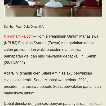
Sumber Foto: Dela/DinamikA
Klikdinamika.com
– Komisi Pemilihan Umum Mahasiswa
(KPUM) Fakultas Syariah (Fasya) mengadakan debat
calon presiden dan wakil presiden mahasiswa,
pemaparan visi dan misi mewarnai debat kali ini, Senin
(28/11/2022).
Acara ini dihadiri oleh Sifaul Amin selaku perwakilan
civitas akademik, Senat Mahasiswa periode 2021,
presiden mahasiswa periode 2021, perwakilan partai, dan
mahasiswa umum.
Debat dimulai dengan sesi penyampaian visi dan misi dari