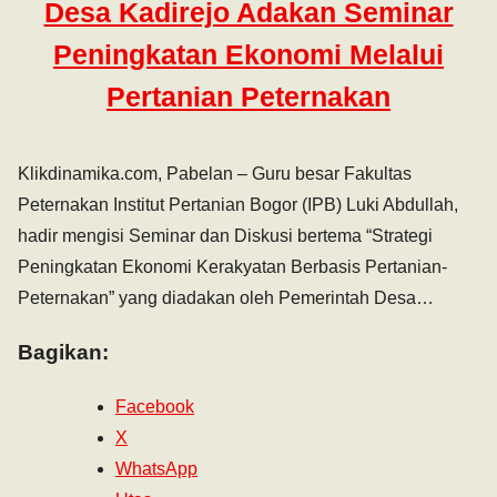
Desa Kadirejo Adakan Seminar
Peningkatan Ekonomi Melalui
Pertanian Peternakan
Klikdinamika.com, Pabelan – Guru besar Fakultas
Peternakan Institut Pertanian Bogor (IPB) Luki Abdullah,
hadir mengisi Seminar dan Diskusi bertema “Strategi
Peningkatan Ekonomi Kerakyatan Berbasis Pertanian-
Peternakan” yang diadakan oleh Pemerintah Desa…
Bagikan:
Facebook
X
WhatsApp