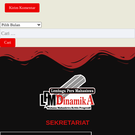
SEKRETARIAT