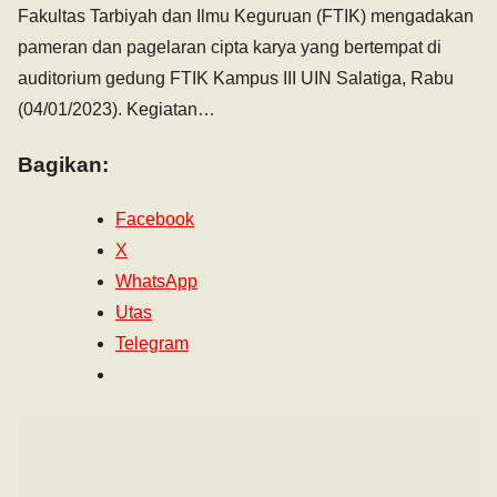
Fakultas Tarbiyah dan Ilmu Keguruan (FTIK) mengadakan
pameran dan pagelaran cipta karya yang bertempat di
auditorium gedung FTIK Kampus III UIN Salatiga, Rabu
(04/01/2023). Kegiatan…
Bagikan:
Facebook
X
WhatsApp
Utas
Telegram