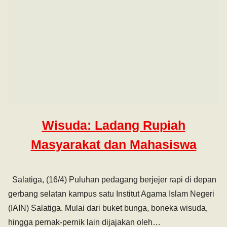
Wisuda: Ladang Rupiah
Masyarakat dan Mahasiswa
Salatiga, (16/4) Puluhan pedagang berjejer rapi di depan
gerbang selatan kampus satu Institut Agama Islam Negeri
(IAIN) Salatiga. Mulai dari buket bunga, boneka wisuda,
hingga pernak-pernik lain dijajakan oleh…