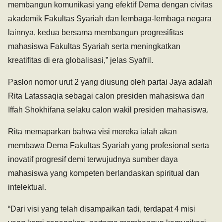
membangun komunikasi yang efektif Dema dengan civitas
akademik Fakultas Syariah dan lembaga-lembaga negara
lainnya, kedua bersama membangun progresifitas
mahasiswa Fakultas Syariah serta meningkatkan
kreatifitas di era globalisasi,” jelas Syafril.
Paslon nomor urut 2 yang diusung oleh partai Jaya adalah
Rita Latassaqia sebagai calon presiden mahasiswa dan
Iffah Shokhifana selaku calon wakil presiden mahasiswa.
Rita memaparkan bahwa visi mereka ialah akan
membawa Dema Fakultas Syariah yang profesional serta
inovatif progresif demi terwujudnya sumber daya
mahasiswa yang kompeten berlandaskan spiritual dan
intelektual.
“Dari visi yang telah disampaikan tadi, terdapat 4 misi