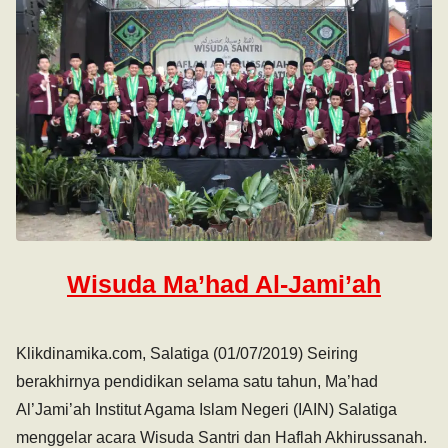
Wisuda Ma’had Al-Jami’ah
Klikdinamika.com, Salatiga (01/07/2019) Seiring
berakhirnya pendidikan selama satu tahun, Ma’had
Al’Jami’ah Institut Agama Islam Negeri (IAIN) Salatiga
menggelar acara Wisuda Santri dan Haflah Akhirussanah.