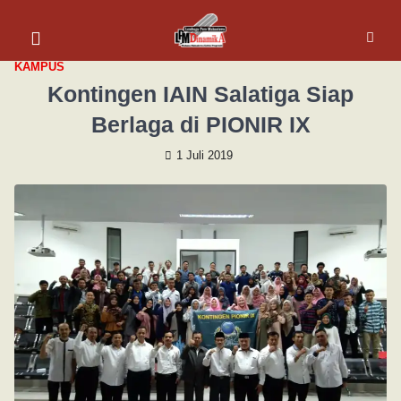
KAMPUS
Kontingen IAIN Salatiga Siap
Berlaga di PIONIR IX
1 Juli 2019