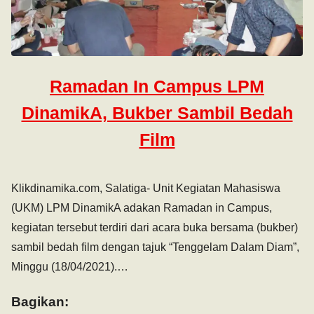
Ramadan In Campus LPM
DinamikA, Bukber Sambil Bedah
Film
Klikdinamika.com, Salatiga- Unit Kegiatan Mahasiswa
(UKM) LPM DinamikA adakan Ramadan in Campus,
kegiatan tersebut terdiri dari acara buka bersama (bukber)
sambil bedah film dengan tajuk “Tenggelam Dalam Diam”,
Minggu (18/04/2021).…
Bagikan: