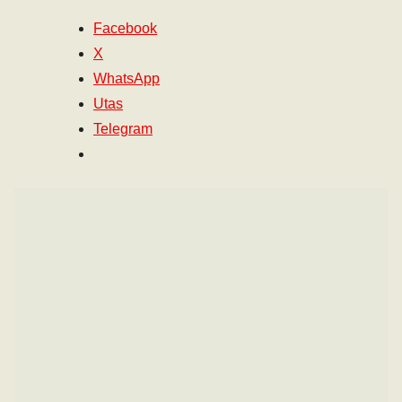
Facebook
X
WhatsApp
Utas
Telegram