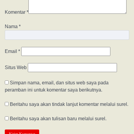
Komentar
*
Nama
*
Email
*
Situs Web
Simpan nama, email, dan situs web saya pada
peramban ini untuk komentar saya berikutnya.
Beritahu saya akan tindak lanjut komentar melalui surel.
Beritahu saya akan tulisan baru melalui surel.