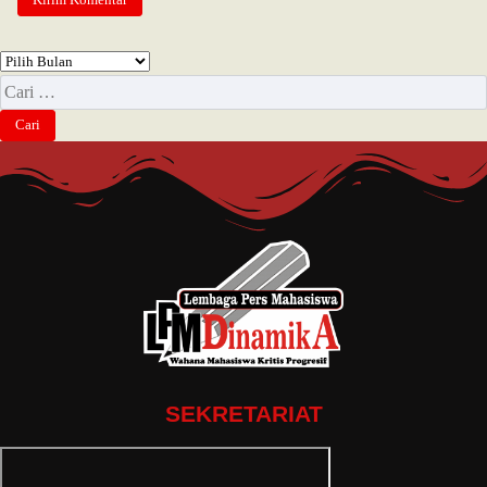
SEKRETARIAT