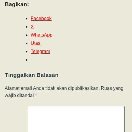
Bagikan:
Facebook
X
WhatsApp
Utas
Telegram
Tinggalkan Balasan
Alamat email Anda tidak akan dipublikasikan.
Ruas yang
wajib ditandai
*