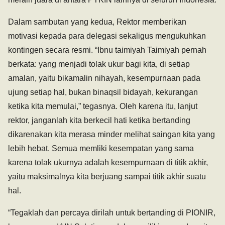
Dalam sambutan yang kedua, Rektor memberikan
motivasi kepada para delegasi sekaligus mengukuhkan
kontingen secara resmi. “Ibnu taimiyah Taimiyah pernah
berkata: yang menjadi tolak ukur bagi kita, di setiap
amalan, yaitu bikamalin nihayah, kesempurnaan pada
ujung setiap hal, bukan binaqsil bidayah, kekurangan
ketika kita memulai,” tegasnya. Oleh karena itu, lanjut
rektor, janganlah kita berkecil hati ketika bertanding
dikarenakan kita merasa minder melihat saingan kita yang
lebih hebat. Semua memliki kesempatan yang sama
karena tolak ukurnya adalah kesempurnaan di titik akhir,
yaitu maksimalnya kita berjuang sampai titik akhir suatu
hal.
“Tegaklah dan percaya dirilah untuk bertanding di PIONIR,