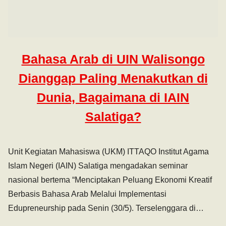
Bahasa Arab di UIN Walisongo
Dianggap Paling Menakutkan di
Dunia, Bagaimana di IAIN
Salatiga?
Unit Kegiatan Mahasiswa (UKM) ITTAQO Institut Agama
Islam Negeri (IAIN) Salatiga mengadakan seminar
nasional bertema “Menciptakan Peluang Ekonomi Kreatif
Berbasis Bahasa Arab Melalui Implementasi
Edupreneurship pada Senin (30/5). Terselenggara di…