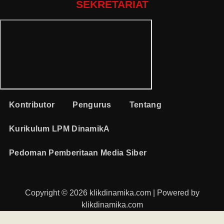
SEKRETARIAT
Kontributor
Pengurus
Tentang
Kurikulum LPM DinamikA
Pedoman Pemberitaan Media Siber
Copyright © 2026 klikdinamika.com | Powered by
klikdinamika.com