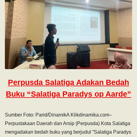
Perpusda Salatiga Adakan Bedah
Buku “Salatiga Paradys op Aarde”
Sumber Foto: Parid/DinamikA Klikdinamika.com–
Perpustakaan Daerah dan Arsip (Perpusda) Kota Salatiga
mengadakan bedah buku yang berjudul “Salatiga Paradys