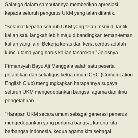
Salatiga dalam sambutannya memberikan apresiasi
kepada seluruh pengurus UKM yang telah dilantik.
“Selamat kepada seluruh UKM yang telah resmi di lantik
kalian satu langkah lebih maju dibandingkan teman-teman
kalian yang lain. Bekerja keras dan kerja cerdas adalah
kunci utama yang harus kalian tanamkan.” Jelasnya
Firmansyah Bayu Aji Manggala salah satu peserta
pelantikan dan sekaligus ketua umum CEC (Comunication
English Club) mengungkapkan harapannya supaya
seluruh UKM mengedepankan bangsa, agama dan ilmu
pengetahuan.
“Harapan UKM secara umum sebagai generasi penerus
mengedepankan yang pertama bangsa, karena kita
berbangsa Indonesia, kedua agama kita sebagai