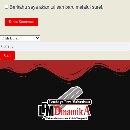
Beritahu saya akan tulisan baru melalui surel.