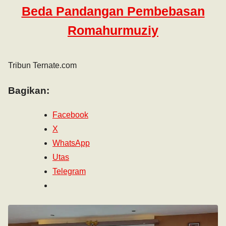
Beda Pandangan Pembebasan
Romahurmuziy
Tribun Ternate.com
Bagikan:
Facebook
X
WhatsApp
Utas
Telegram