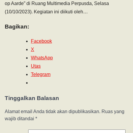
op Aarde” di Ruang Multimedia Perpusda, Selasa
(10/10/2023). Kegiatan ini diikuti oleh…
Bagikan:
Facebook
X
WhatsApp
Utas
Telegram
Tinggalkan Balasan
Alamat email Anda tidak akan dipublikasikan.
Ruas yang
wajib ditandai
*