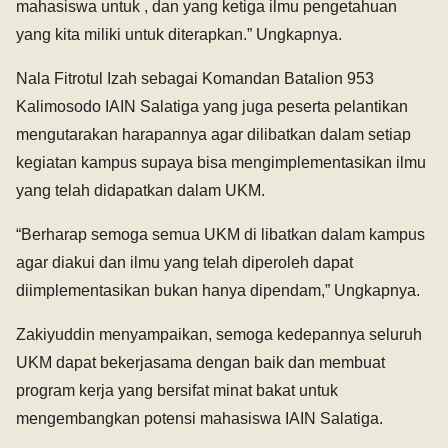
mahasiswa untuk , dan yang ketiga ilmu pengetahuan
yang kita miliki untuk diterapkan.” Ungkapnya.
Nala Fitrotul Izah sebagai Komandan Batalion 953
Kalimosodo IAIN Salatiga yang juga peserta pelantikan
mengutarakan harapannya agar dilibatkan dalam setiap
kegiatan kampus supaya bisa mengimplementasikan ilmu
yang telah didapatkan dalam UKM.
“Berharap semoga semua UKM di libatkan dalam kampus
agar diakui dan ilmu yang telah diperoleh dapat
diimplementasikan bukan hanya dipendam,” Ungkapnya.
Zakiyuddin menyampaikan, semoga kedepannya seluruh
UKM dapat bekerjasama dengan baik dan membuat
program kerja yang bersifat minat bakat untuk
mengembangkan potensi mahasiswa IAIN Salatiga.