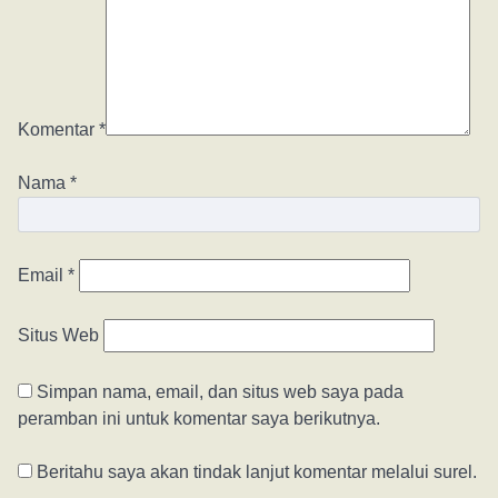
Komentar
*
Nama
*
Email
*
Situs Web
Simpan nama, email, dan situs web saya pada
peramban ini untuk komentar saya berikutnya.
Beritahu saya akan tindak lanjut komentar melalui surel.