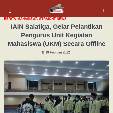
BERITA
,
MAHASISWA
,
STRAIGHT NEWS
IAIN Salatiga, Gelar Pelantikan
Pengurus Unit Kegiatan
Mahasiswa (UKM) Secara Offline
19 Februari 2022