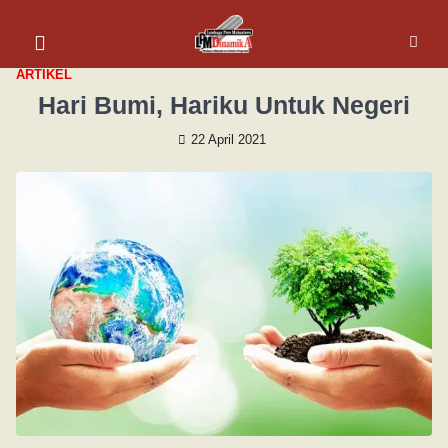
ARTIKEL
Hari Bumi, Hariku Untuk Negeri
22 April 2021