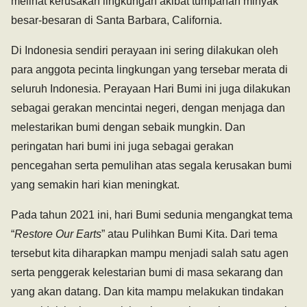
melihat kerusakan lingkungan akibat tumpahan minyak
besar-besaran di Santa Barbara, California.
Di Indonesia sendiri perayaan ini sering dilakukan oleh
para anggota pecinta lingkungan yang tersebar merata di
seluruh Indonesia. Perayaan Hari Bumi ini juga dilakukan
sebagai gerakan mencintai negeri, dengan menjaga dan
melestarikan bumi dengan sebaik mungkin. Dan
peringatan hari bumi ini juga sebagai gerakan
pencegahan serta pemulihan atas segala kerusakan bumi
yang semakin hari kian meningkat.
Pada tahun 2021 ini, hari Bumi sedunia mengangkat tema
“
Restore Our Earts
” atau Pulihkan Bumi Kita. Dari tema
tersebut kita diharapkan mampu menjadi salah satu agen
serta penggerak kelestarian bumi di masa sekarang dan
yang akan datang. Dan kita mampu melakukan tindakan