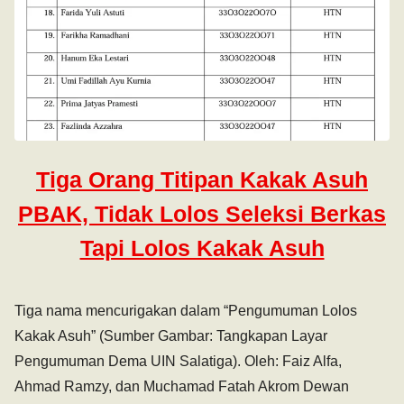
Tiga Orang Titipan Kakak Asuh
PBAK, Tidak Lolos Seleksi Berkas
Tapi Lolos Kakak Asuh
Tiga nama mencurigakan dalam “Pengumuman Lolos
Kakak Asuh” (Sumber Gambar: Tangkapan Layar
Pengumuman Dema UIN Salatiga). Oleh: Faiz Alfa,
Ahmad Ramzy, dan Muchamad Fatah Akrom Dewan