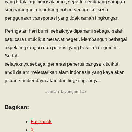
yang tidak lagi merusak bumi, seperti membuang sampah
sembarangan, menebang pohon secara liar, serta
penggunaan transportasi yang tidak ramah lingkungan.
Peringatan hari bumi, sebaiknya dipahami sebagai salah
satu cara untuk ikut merawat negeri. Membangun berbagai
aspek lingkungan dan potensi yang besar di negeri ini.
Sudah
selayaknya sebagai generasi penerus bangsa kita ikut
andil dalam melestarikan alam Indonesia yang kaya akan
jutaan sumber daya alam dan lingkungannya.
Jumlah Tayangan:
109
Bagikan:
Facebook
X