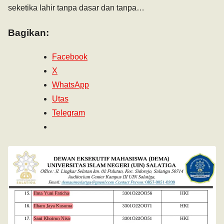
seketika lahir tanpa dasar dan tanpa…
Bagikan:
Facebook
X
WhatsApp
Utas
Telegram