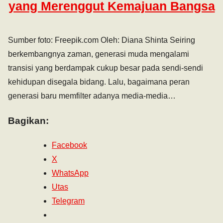
yang Merenggut Kemajuan Bangsa
Sumber foto: Freepik.com Oleh: Diana Shinta Seiring
berkembangnya zaman, generasi muda mengalami
transisi yang berdampak cukup besar pada sendi-sendi
kehidupan disegala bidang. Lalu, bagaimana peran
generasi baru memfilter adanya media-media…
Bagikan:
Facebook
X
WhatsApp
Utas
Telegram