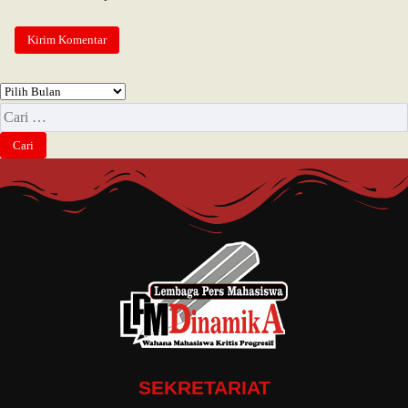
SEKRETARIAT