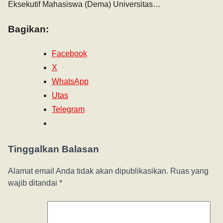
Eksekutif Mahasiswa (Dema) Universitas…
Bagikan:
Facebook
X
WhatsApp
Utas
Telegram
Tinggalkan Balasan
Alamat email Anda tidak akan dipublikasikan.
Ruas yang
wajib ditandai
*