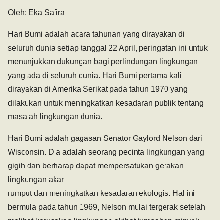
Oleh: Eka Safira
Hari Bumi adalah acara tahunan yang dirayakan di
seluruh dunia setiap tanggal 22 April, peringatan ini untuk
menunjukkan dukungan bagi perlindungan lingkungan
yang ada di seluruh dunia. Hari Bumi pertama kali
dirayakan di Amerika Serikat pada tahun 1970 yang
dilakukan untuk meningkatkan kesadaran publik tentang
masalah lingkungan dunia.
Hari Bumi adalah gagasan Senator Gaylord Nelson dari
Wisconsin. Dia adalah seorang pecinta lingkungan yang
gigih dan berharap dapat mempersatukan gerakan
lingkungan akar
rumput dan meningkatkan kesadaran ekologis. Hal ini
bermula pada tahun 1969, Nelson mulai tergerak setelah