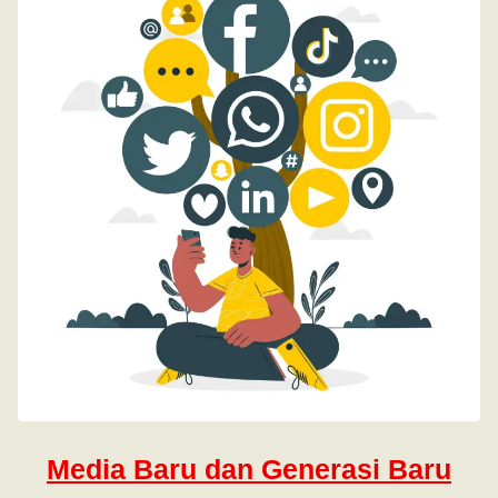
Media Baru dan Generasi Baru