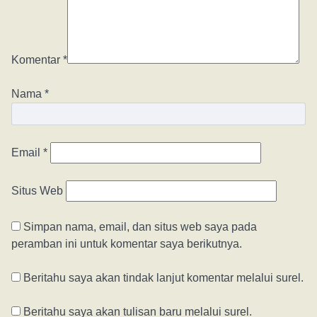
Komentar
*
Nama
*
Email
*
Situs Web
Simpan nama, email, dan situs web saya pada
peramban ini untuk komentar saya berikutnya.
Beritahu saya akan tindak lanjut komentar melalui surel.
Beritahu saya akan tulisan baru melalui surel.