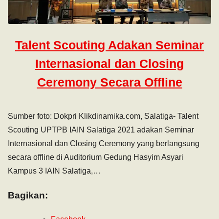
Talent Scouting Adakan Seminar
Internasional dan Closing
Ceremony Secara Offline
Sumber foto: Dokpri Klikdinamika.com, Salatiga- Talent
Scouting UPTPB IAIN Salatiga 2021 adakan Seminar
Internasional dan Closing Ceremony yang berlangsung
secara offline di Auditorium Gedung Hasyim Asyari
Kampus 3 IAIN Salatiga,…
Bagikan: