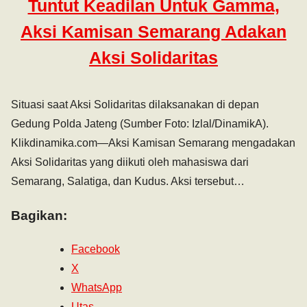
Tuntut Keadilan Untuk Gamma,
Aksi Kamisan Semarang Adakan
Aksi Solidaritas
Situasi saat Aksi Solidaritas dilaksanakan di depan
Gedung Polda Jateng (Sumber Foto: Izlal/DinamikA).
Klikdinamika.com—Aksi Kamisan Semarang mengadakan
Aksi Solidaritas yang diikuti oleh mahasiswa dari
Semarang, Salatiga, dan Kudus. Aksi tersebut…
Bagikan:
Facebook
X
WhatsApp
Utas