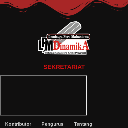
SEKRETARIAT
Kontributor
Pengurus
Tentang