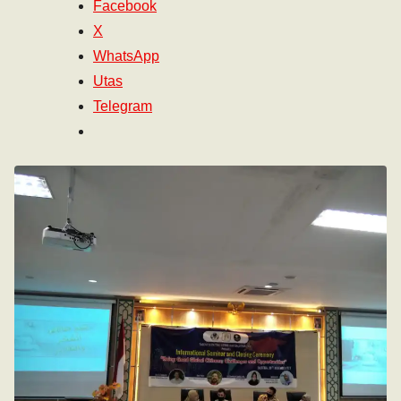
Facebook
X
WhatsApp
Utas
Telegram