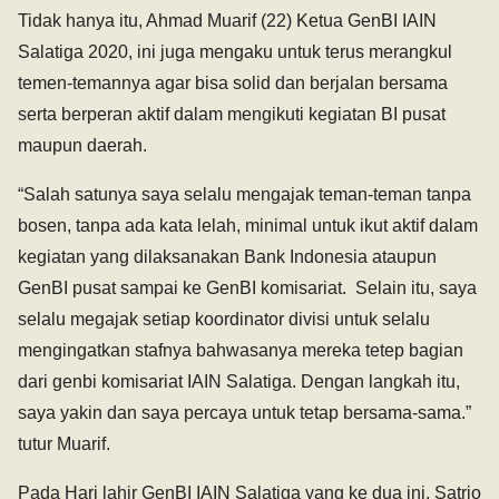
Tidak hanya itu, Ahmad Muarif (22) Ketua GenBI IAIN
Salatiga 2020, ini juga mengaku untuk terus merangkul
temen-temannya agar bisa solid dan berjalan bersama
serta berperan aktif dalam mengikuti kegiatan BI pusat
maupun daerah.
“Salah satunya saya selalu mengajak teman-teman tanpa
bosen, tanpa ada kata lelah, minimal untuk ikut aktif dalam
kegiatan yang dilaksanakan Bank Indonesia ataupun
GenBI pusat sampai ke GenBI komisariat. Selain itu, saya
selalu megajak setiap koordinator divisi untuk selalu
mengingatkan stafnya bahwasanya mereka tetep bagian
dari genbi komisariat IAIN Salatiga. Dengan langkah itu,
saya yakin dan saya percaya untuk tetap bersama-sama.”
tutur Muarif.
Pada Hari lahir GenBI IAIN Salatiga yang ke dua ini, Satrio