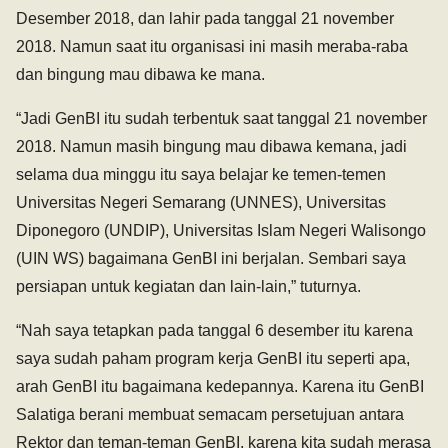
Desember 2018, dan lahir pada tanggal 21 november
2018. Namun saat itu organisasi ini masih meraba-raba
dan bingung mau dibawa ke mana.
“Jadi GenBI itu sudah terbentuk saat tanggal 21 november
2018. Namun masih bingung mau dibawa kemana, jadi
selama dua minggu itu saya belajar ke temen-temen
Universitas Negeri Semarang (UNNES), Universitas
Diponegoro (UNDIP), Universitas Islam Negeri Walisongo
(UIN WS) bagaimana GenBI ini berjalan. Sembari saya
persiapan untuk kegiatan dan lain-lain,” tuturnya.
“Nah saya tetapkan pada tanggal 6 desember itu karena
saya sudah paham program kerja GenBI itu seperti apa,
arah GenBI itu bagaimana kedepannya. Karena itu GenBI
Salatiga berani membuat semacam persetujuan antara
Rektor dan teman-teman GenBI, karena kita sudah merasa