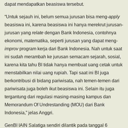
dapat mendapatkan beasiswa tersebut.
“Untuk sejauh ini, belum semua jurusan bisa meng-
apply
beasiswa ini, karena beasiswa ini hanya merekrut jurusan-
jurusan yang
relate
dengan Bank Indonesia, contohnya
ekonomi, matematika, seperti jurusan yang dapat meng-
improv
program kerja dari Bank Indonesia. Nah untuk saat
ini sudah merambah ke jurusan semacam sejarah, sosial,
karena kita tahu BI tidak hanya membuat uang cetak untuk
menstabilkan nilai uang rupiah. Tapi saat ini BI juga
berkontribusi di bidang pariwisata, nah temen-temen dari
pariwisata juga boleh ikut beasiswa ini. Selain itu juga
tergantung dari regulasi masing-masing kampus dan
Memorandum Of Undrestanding (MOU) dari Bank
Indonesia,” jelas Anggri.
GenBI IAIN Salatiga sendiri dilantik pada tanggal 6