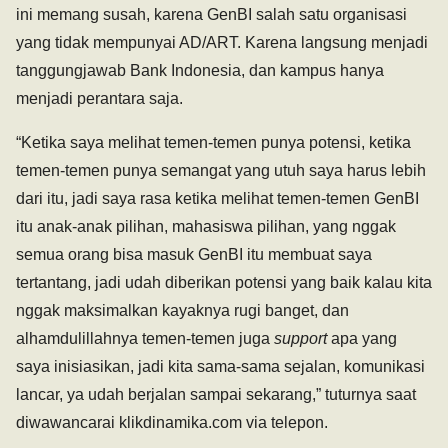
ini memang susah, karena GenBI salah satu organisasi
yang tidak mempunyai AD/ART. Karena langsung menjadi
tanggungjawab Bank Indonesia, dan kampus hanya
menjadi perantara saja.
“Ketika saya melihat temen-temen punya potensi, ketika
temen-temen punya semangat yang utuh saya harus lebih
dari itu, jadi saya rasa ketika melihat temen-temen GenBI
itu anak-anak pilihan, mahasiswa pilihan, yang nggak
semua orang bisa masuk GenBI itu membuat saya
tertantang, jadi udah diberikan potensi yang baik kalau kita
nggak maksimalkan kayaknya rugi banget, dan
alhamdulillahnya temen-temen juga
support
apa yang
saya inisiasikan, jadi kita sama-sama sejalan, komunikasi
lancar, ya udah berjalan sampai sekarang,” tuturnya saat
diwawancarai klikdinamika.com via telepon.