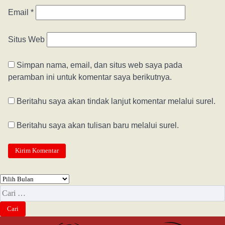
Email
*
Situs Web
Simpan nama, email, dan situs web saya pada
peramban ini untuk komentar saya berikutnya.
Beritahu saya akan tindak lanjut komentar melalui surel.
Beritahu saya akan tulisan baru melalui surel.