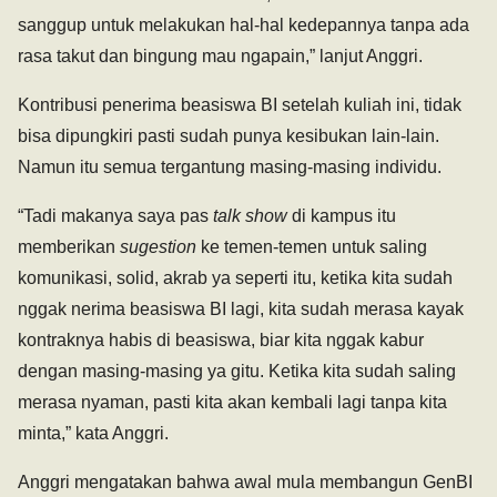
sanggup untuk melakukan hal-hal kedepannya tanpa ada
rasa takut dan bingung mau ngapain,” lanjut Anggri.
Kontribusi penerima beasiswa BI setelah kuliah ini, tidak
bisa dipungkiri pasti sudah punya kesibukan lain-lain.
Namun itu semua tergantung masing-masing individu.
“Tadi makanya saya pas
talk show
di kampus itu
memberikan
sugestion
ke temen-temen untuk saling
komunikasi, solid, akrab ya seperti itu, ketika kita sudah
nggak nerima beasiswa BI lagi, kita sudah merasa kayak
kontraknya habis di beasiswa, biar kita nggak kabur
dengan masing-masing ya gitu. Ketika kita sudah saling
merasa nyaman, pasti kita akan kembali lagi tanpa kita
minta,” kata Anggri.
Anggri mengatakan bahwa awal mula membangun GenBI