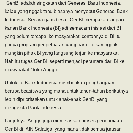
“GenBI adalah singkatan dari Generasi Baru Indonesia,
kalau yang nggak tahu biasanya menyebut Generasi Bank
Indonesia. Secara garis besar, GenBI merupakan tangan
kanan Bank Indonesia (BI)jadi semacam inisiasi dari BI
yang belum tercapai ke masyarakat, contohnya di BI itu
punya program pengeluaran uang baru, itu kan nggak
mungkin pihak BI yang langsung terjun ke masyarakat.
Nah itu tugas GenBI, seperti menjadi perantara dari BI ke
masyarakat,” tutur Anggri.
Untuk itu Bank Indonesia memberikan penghargaan
berupa beasiswa yang mana untuk tahun-tahun berikutnya
lebih diprioritaskan untuk anak-anak GenBI yang
mengelola Bank Indonesia.
Lanjutnya, Anggri juga menjelaskan proses penerimaan
GenBI di IAIN Salatiga, yang mana tidak semua jurusan