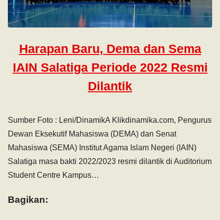
Harapan Baru, Dema dan Sema
IAIN Salatiga Periode 2022 Resmi
Dilantik
Sumber Foto : Leni/DinamikA Klikdinamika.com, Pengurus
Dewan Eksekutif Mahasiswa (DEMA) dan Senat
Mahasiswa (SEMA) Institut Agama Islam Negeri (IAIN)
Salatiga masa bakti 2022/2023 resmi dilantik di Auditorium
Student Centre Kampus…
Bagikan: