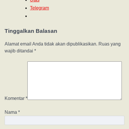
Telegram
Tinggalkan Balasan
Alamat email Anda tidak akan dipublikasikan.
Ruas yang
wajib ditandai
*
Komentar
*
Nama
*