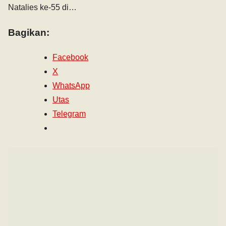
Natalies ke-55 di…
Bagikan:
Facebook
X
WhatsApp
Utas
Telegram