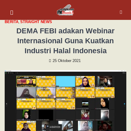
BERITA
,
STRAIGHT NEWS
DEMA FEBI adakan Webinar
Internasional Guna Kuatkan
Industri Halal Indonesia
25 Oktober 2021