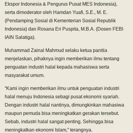
Ekspor Indonesia & Pengurus Pusat MES Indonesia),
serta dimoderator oleh Hamdan Yuafi, S.E., M. E.
(Pendamping Sosial di Kementerian Sosial Republik
Indonesia) dan Rosana Eri Puspita, M.B.A. (Dosen FEBI
IAIN Salatiga).
Muhammad Zainal Mahmud selaku ketua panitia
menjelaskan, pihaknya ingin memberikan ilmu tentang
penguatan industri halal kepada mahasiswa serta
masyarakat umum.
“Kami ingin memberikan ilmu untuk penguatan industri
halal menuju Indonesia sebagi pusat ekonomi syariah.
Dengan industri halal nantinya, dimungkinkan mahasiwa
maupun pemuda bisa meningkatkan gerakan tersebut.
Sebab, industri halal sangat penting. Sehingga bisa
meningkatkan ekonomi Islam,” terangnya.