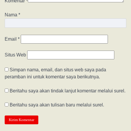
Komentar
*
Nama
*
Email
*
Situs Web
Simpan nama, email, dan situs web saya pada
peramban ini untuk komentar saya berikutnya.
Beritahu saya akan tindak lanjut komentar melalui surel.
Beritahu saya akan tulisan baru melalui surel.