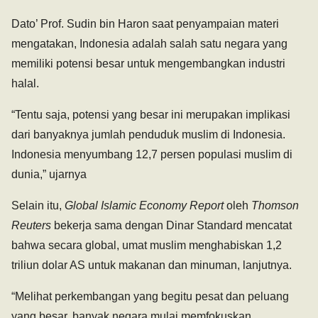
Dato’ Prof. Sudin bin Haron saat penyampaian materi
mengatakan, Indonesia adalah salah satu negara yang
memiliki potensi besar untuk mengembangkan industri
halal.
“Tentu saja, potensi yang besar ini merupakan implikasi
dari banyaknya jumlah penduduk muslim di Indonesia.
Indonesia menyumbang 12,7 persen populasi muslim di
dunia,” ujarnya
Selain itu,
Global Islamic Economy Report
oleh
Thomson
Reuters
bekerja sama dengan Dinar Standard mencatat
bahwa secara global, umat muslim menghabiskan 1,2
triliun dolar AS untuk makanan dan minuman, lanjutnya.
“Melihat perkembangan yang begitu pesat dan peluang
yang besar, banyak negara mulai memfokuskan