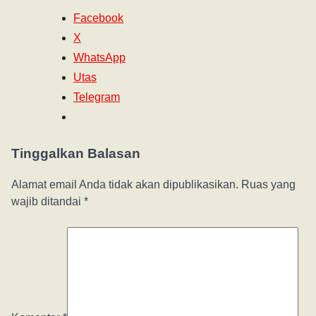
Facebook
X
WhatsApp
Utas
Telegram
Tinggalkan Balasan
Alamat email Anda tidak akan dipublikasikan.
Ruas yang
wajib ditandai
*