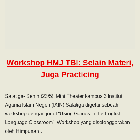
Workshop HMJ TBI: Selain Materi,
Juga Practicing
Salatiga- Senin (23/5), Mini Theater kampus 3 Institut
Agama Islam Negeri (IAIN) Salatiga digelar sebuah
workshop dengan judul “Using Games in the English
Language Classroom”. Workshop yang diselenggarakan
oleh Himpunan…