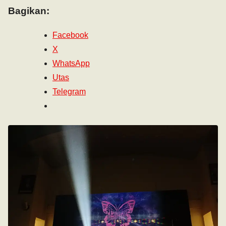
Bagikan:
Facebook
X
WhatsApp
Utas
Telegram