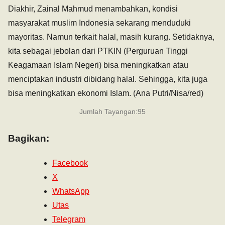
Diakhir, Zainal Mahmud menambahkan, kondisi
masyarakat muslim Indonesia sekarang menduduki
mayoritas. Namun terkait halal, masih kurang. Setidaknya,
kita sebagai jebolan dari PTKIN (Perguruan Tinggi
Keagamaan Islam Negeri) bisa meningkatkan atau
menciptakan industri dibidang halal. Sehingga, kita juga
bisa meningkatkan ekonomi Islam. (Ana Putri/Nisa/red)
Jumlah Tayangan:
95
Bagikan:
Facebook
X
WhatsApp
Utas
Telegram