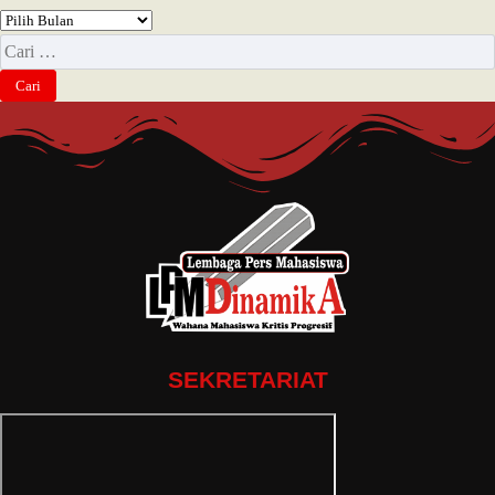
SEKRETARIAT