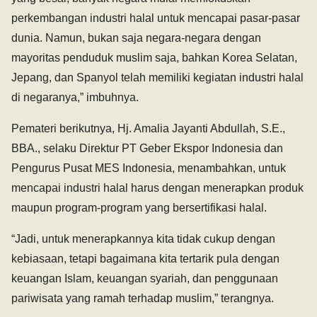
perkembangan industri halal untuk mencapai pasar-pasar
dunia. Namun, bukan saja negara-negara dengan
mayoritas penduduk muslim saja, bahkan Korea Selatan,
Jepang, dan Spanyol telah memiliki kegiatan industri halal
di negaranya,” imbuhnya.
Pemateri berikutnya, Hj. Amalia Jayanti Abdullah, S.E.,
BBA., selaku Direktur PT Geber Ekspor Indonesia dan
Pengurus Pusat MES Indonesia, menambahkan, untuk
mencapai industri halal harus dengan menerapkan produk
maupun program-program yang bersertifikasi halal.
“Jadi, untuk menerapkannya kita tidak cukup dengan
kebiasaan, tetapi bagaimana kita tertarik pula dengan
keuangan Islam, keuangan syariah, dan penggunaan
pariwisata yang ramah terhadap muslim,” terangnya.