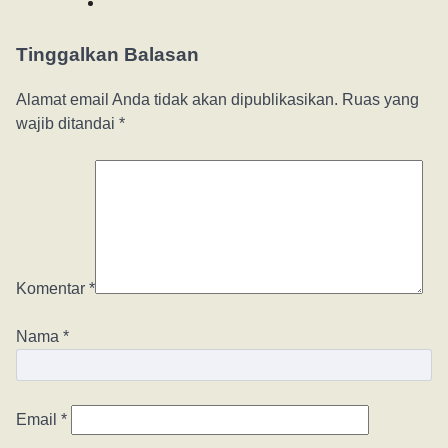
Tinggalkan Balasan
Alamat email Anda tidak akan dipublikasikan.
Ruas yang
wajib ditandai
*
Komentar
*
Nama
*
Email
*