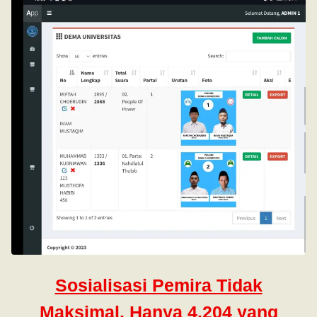
Sosialisasi Pemira Tidak
Maksimal, Hanya 4.204 yang