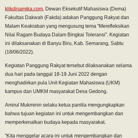
klikdinamika.com
, Dewan Eksekutif Mahasiswa (Dema)
Fakultas Dakwah (Fakda) adakan Panggung Rakyat dan
Malam Keakraban yang mengusung tema “Merefleksikan
Nilai Ragam Budaya Dalam Bingkai Toleransi”. Kegiatan
ini dilaksanakan di Banyu Biru, Kab. Semarang, Sabtu
(18/06/2022).
Kegiatan Panggung Rakyat tersebut dilaksanakan selama
dua hari pada tanggal 18-19 Juni 2022 dengan
menghadirkan pula Unit Kegiatan Mahasiswa (UKM)
kampus dan UMKM masyarakat Desa Gedong.
Amirul Mukminin selaku ketua panitia mengungkapkan
bahwa tujuan kegiatan ini untuk mengembangkan dan
memperkenalkan budaya kepada masyarakat.
“Kita menggelar acara ini untuk mengembangkan dan