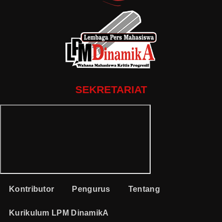
SEKRETARIAT
Kontributor
Pengurus
Tentang
Kurikulum LPM DinamikA