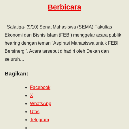
Berbicara
Salatiga- (9/10) Senat Mahasiswa (SEMA) Fakultas
Ekonomi dan Bisnis Islam (FEBI) menggelar acara publik
hearing dengan teman “Aspirasi Mahasiswa untuk FEBI
Bersinergi”. Acara tersebut dihadiri oleh Dekan dan
seluruh…
Bagikan:
Facebook
X
WhatsApp
Utas
Telegram