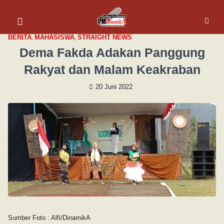
BERITA
,
MAHASISWA
,
STRAIGHT NEWS
Dema Fakda Adakan Panggung
Rakyat dan Malam Keakraban
20 Juni 2022
Sumber Foto : Alfi/DinamikA