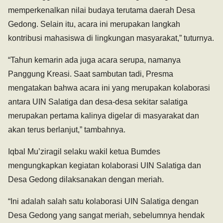
memperkenalkan nilai budaya terutama daerah Desa
Gedong. Selain itu, acara ini merupakan langkah
kontribusi mahasiswa di lingkungan masyarakat,” tuturnya.
“Tahun kemarin ada juga acara serupa, namanya
Panggung Kreasi. Saat sambutan tadi, Presma
mengatakan bahwa acara ini yang merupakan kolaborasi
antara UIN Salatiga dan desa-desa sekitar salatiga
merupakan pertama kalinya digelar di masyarakat dan
akan terus berlanjut,” tambahnya.
Iqbal Mu’ziragil selaku wakil ketua Bumdes
mengungkapkan kegiatan kolaborasi UIN Salatiga dan
Desa Gedong dilaksanakan dengan meriah.
“Ini adalah salah satu kolaborasi UIN Salatiga dengan
Desa Gedong yang sangat meriah, sebelumnya hendak