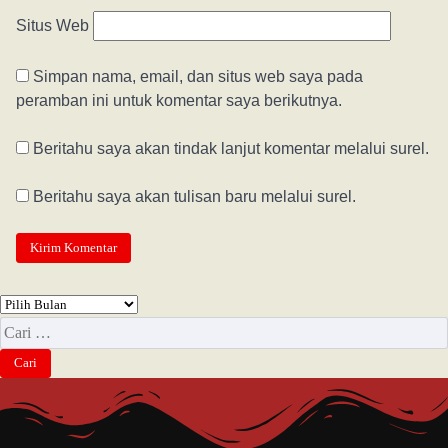
Situs Web
Simpan nama, email, dan situs web saya pada
peramban ini untuk komentar saya berikutnya.
Beritahu saya akan tindak lanjut komentar melalui surel.
Beritahu saya akan tulisan baru melalui surel.