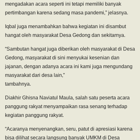
mengadakan acara seperti ini tetapi memiliki banyak
pertimbangan karena sedang masa pandemi,” jelasnya.
Iqbal juga menambahkan bahwa kegiatan ini disambut
hangat oleh masyarakat Desa Gedong dan sekitarnya.
“Sambutan hangat juga diberikan oleh masyarakat di Desa
Gedong, masyarakat di sini menyukai kesenian dan
jajanan, dengan adanya acara ini kami juga mengundang
masyarakat dari desa lain,”
tambahnya.
Diakhir Ghisna Naviatul Maula, salah satu peserta acara
panggung rakyat menyampaikan rasa senang terhadap
kegiatan panggung rakyat.
“Acaranya menyenangkan, seru, patut di apresiasi karena
bisa dilihat secara langsung banyak UMKM di Desa