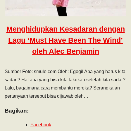
Menghidupkan Kesadaran dengan
Lagu ‘Must Have Been The Wind’
oleh Alec Benjamin
Sumber Foto: smule.com Oleh: Egogil Apa yang harus kita
sadari? Hal apa yang bisa kita lakukan setelah kita sadar?
Lalu, bagaimana cara membantu mereka? Serangkaian
pertanyaan tersebut bisa dijawab oleh…
Bagikan:
Facebook