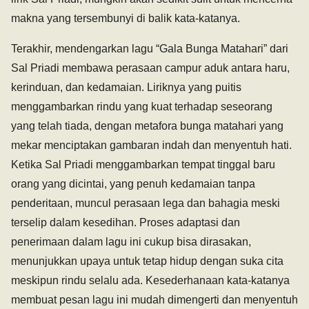
makna yang tersembunyi di balik kata-katanya.
Terakhir, mendengarkan lagu “Gala Bunga Matahari” dari
Sal Priadi membawa perasaan campur aduk antara haru,
kerinduan, dan kedamaian. Liriknya yang puitis
menggambarkan rindu yang kuat terhadap seseorang
yang telah tiada, dengan metafora bunga matahari yang
mekar menciptakan gambaran indah dan menyentuh hati.
Ketika Sal Priadi menggambarkan tempat tinggal baru
orang yang dicintai, yang penuh kedamaian tanpa
penderitaan, muncul perasaan lega dan bahagia meski
terselip dalam kesedihan. Proses adaptasi dan
penerimaan dalam lagu ini cukup bisa dirasakan,
menunjukkan upaya untuk tetap hidup dengan suka cita
meskipun rindu selalu ada. Kesederhanaan kata-katanya
membuat pesan lagu ini mudah dimengerti dan menyentuh