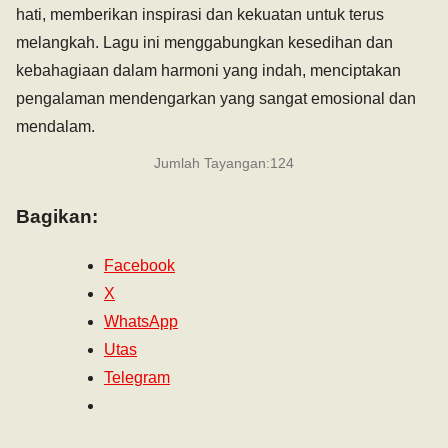
hati, memberikan inspirasi dan kekuatan untuk terus
melangkah. Lagu ini menggabungkan kesedihan dan
kebahagiaan dalam harmoni yang indah, menciptakan
pengalaman mendengarkan yang sangat emosional dan
mendalam.
Jumlah Tayangan:
124
Bagikan:
Facebook
X
WhatsApp
Utas
Telegram