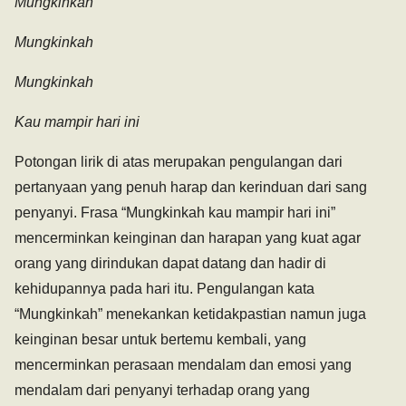
Mungkinkah
Mungkinkah
Mungkinkah
Kau mampir hari ini
Potongan lirik di atas merupakan pengulangan dari
pertanyaan yang penuh harap dan kerinduan dari sang
penyanyi. Frasa “Mungkinkah kau mampir hari ini”
mencerminkan keinginan dan harapan yang kuat agar
orang yang dirindukan dapat datang dan hadir di
kehidupannya pada hari itu. Pengulangan kata
“Mungkinkah” menekankan ketidakpastian namun juga
keinginan besar untuk bertemu kembali, yang
mencerminkan perasaan mendalam dan emosi yang
mendalam dari penyanyi terhadap orang yang