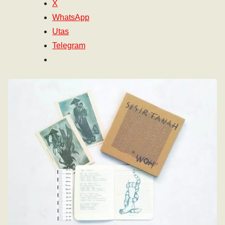
X
WhatsApp
Utas
Telegram