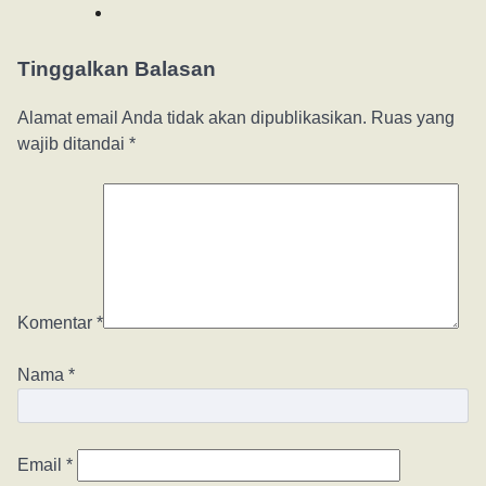
Tinggalkan Balasan
Alamat email Anda tidak akan dipublikasikan.
Ruas yang
wajib ditandai
*
Komentar
*
Nama
*
Email
*