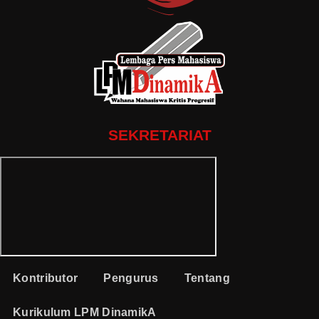
SEKRETARIAT
Kontributor
Pengurus
Tentang
Kurikulum LPM DinamikA