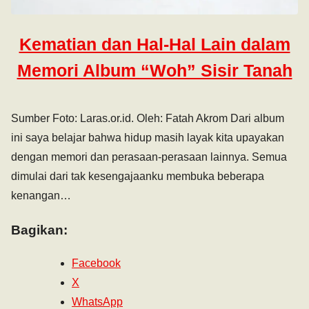
Kematian dan Hal-Hal Lain dalam
Memori Album “Woh” Sisir Tanah
Sumber Foto: Laras.or.id. Oleh: Fatah Akrom Dari album
ini saya belajar bahwa hidup masih layak kita upayakan
dengan memori dan perasaan-perasaan lainnya. Semua
dimulai dari tak kesengajaanku membuka beberapa
kenangan…
Bagikan:
Facebook
X
WhatsApp