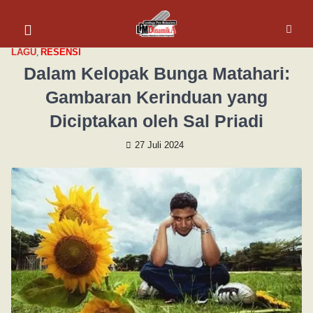
LAGU
,
RESENSI
Dalam Kelopak Bunga Matahari:
Gambaran Kerinduan yang
Diciptakan oleh Sal Priadi
27 Juli 2024