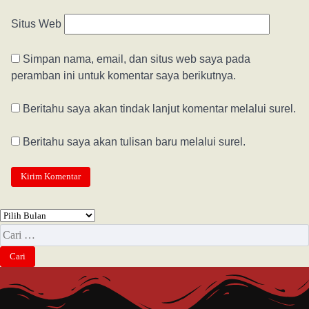
Situs Web
Simpan nama, email, dan situs web saya pada
peramban ini untuk komentar saya berikutnya.
Beritahu saya akan tindak lanjut komentar melalui surel.
Beritahu saya akan tulisan baru melalui surel.