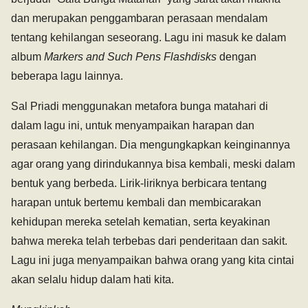
dan merupakan penggambaran perasaan mendalam
tentang kehilangan seseorang. Lagu ini masuk ke dalam
album
Markers and Such Pens Flashdisks
dengan
beberapa lagu lainnya.
Sal Priadi menggunakan metafora bunga matahari di
dalam lagu ini, untuk menyampaikan harapan dan
perasaan kehilangan. Dia mengungkapkan keinginannya
agar orang yang dirindukannya bisa kembali, meski dalam
bentuk yang berbeda. Lirik-liriknya berbicara tentang
harapan untuk bertemu kembali dan membicarakan
kehidupan mereka setelah kematian, serta keyakinan
bahwa mereka telah terbebas dari penderitaan dan sakit.
Lagu ini juga menyampaikan bahwa orang yang kita cintai
akan selalu hidup dalam hati kita.