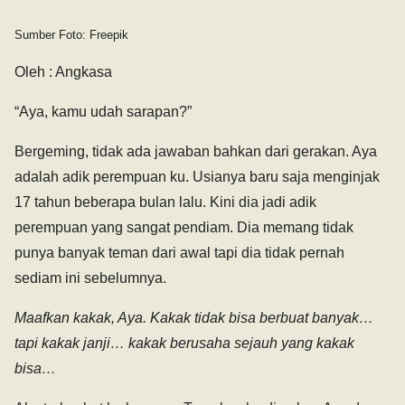
Sumber Foto: Freepik
Oleh : Angkasa
“Aya, kamu udah sarapan?”
Bergeming, tidak ada jawaban bahkan dari gerakan. Aya
adalah adik perempuan ku. Usianya baru saja menginjak
17 tahun beberapa bulan lalu. Kini dia jadi adik
perempuan yang sangat pendiam. Dia memang tidak
punya banyak teman dari awal tapi dia tidak pernah
sediam ini sebelumnya.
Maafkan kakak, Aya. Kakak tidak bisa berbuat banyak…
tapi kakak janji… kakak berusaha sejauh yang kakak
bisa…