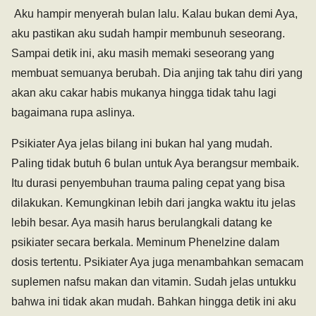
Aku hampir menyerah bulan lalu. Kalau bukan demi Aya,
aku pastikan aku sudah hampir membunuh seseorang.
Sampai detik ini, aku masih memaki seseorang yang
membuat semuanya berubah. Dia anjing tak tahu diri yang
akan aku cakar habis mukanya hingga tidak tahu lagi
bagaimana rupa aslinya.
Psikiater Aya jelas bilang ini bukan hal yang mudah.
Paling tidak butuh 6 bulan untuk Aya berangsur membaik.
Itu durasi penyembuhan trauma paling cepat yang bisa
dilakukan. Kemungkinan lebih dari jangka waktu itu jelas
lebih besar. Aya masih harus berulangkali datang ke
psikiater secara berkala. Meminum Phenelzine dalam
dosis tertentu. Psikiater Aya juga menambahkan semacam
suplemen nafsu makan dan vitamin. Sudah jelas untukku
bahwa ini tidak akan mudah. Bahkan hingga detik ini aku