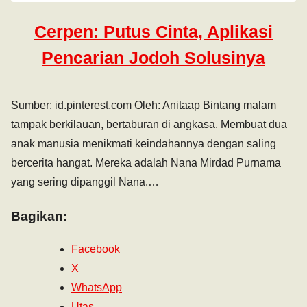
Cerpen: Putus Cinta, Aplikasi
Pencarian Jodoh Solusinya
Sumber: id.pinterest.com Oleh: Anitaap Bintang malam
tampak berkilauan, bertaburan di angkasa. Membuat dua
anak manusia menikmati keindahannya dengan saling
bercerita hangat. Mereka adalah Nana Mirdad Purnama
yang sering dipanggil Nana.…
Bagikan:
Facebook
X
WhatsApp
Utas