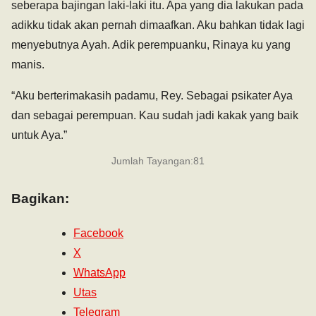
seberapa bajingan laki-laki itu. Apa yang dia lakukan pada
adikku tidak akan pernah dimaafkan. Aku bahkan tidak lagi
menyebutnya Ayah. Adik perempuanku, Rinaya ku yang
manis.
“Aku berterimakasih padamu, Rey. Sebagai psikater Aya
dan sebagai perempuan. Kau sudah jadi kakak yang baik
untuk Aya.”
Jumlah Tayangan:
81
Bagikan:
Facebook
X
WhatsApp
Utas
Telegram