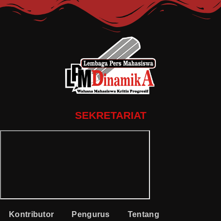
SEKRETARIAT
Kontributor
Pengurus
Tentang