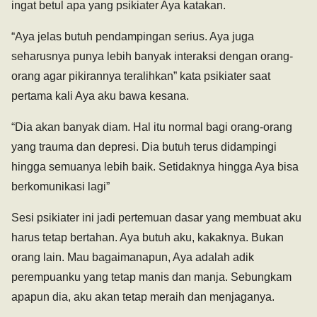
ingat betul apa yang psikiater Aya katakan.
“Aya jelas butuh pendampingan serius. Aya juga
seharusnya punya lebih banyak interaksi dengan orang-
orang agar pikirannya teralihkan” kata psikiater saat
pertama kali Aya aku bawa kesana.
“Dia akan banyak diam. Hal itu normal bagi orang-orang
yang trauma dan depresi. Dia butuh terus didampingi
hingga semuanya lebih baik. Setidaknya hingga Aya bisa
berkomunikasi lagi”
Sesi psikiater ini jadi pertemuan dasar yang membuat aku
harus tetap bertahan. Aya butuh aku, kakaknya. Bukan
orang lain. Mau bagaimanapun, Aya adalah adik
perempuanku yang tetap manis dan manja. Sebungkam
apapun dia, aku akan tetap meraih dan menjaganya.