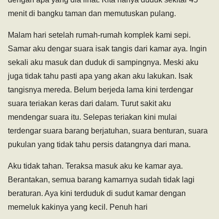
menit di bangku taman dan memutuskan pulang.
Malam hari setelah rumah-rumah komplek kami sepi.
Samar aku dengar suara isak tangis dari kamar aya. Ingin
sekali aku masuk dan duduk di sampingnya. Meski aku
juga tidak tahu pasti apa yang akan aku lakukan. Isak
tangisnya mereda. Belum berjeda lama kini terdengar
suara teriakan keras dari dalam. Turut sakit aku
mendengar suara itu. Selepas teriakan kini mulai
terdengar suara barang berjatuhan, suara benturan, suara
pukulan yang tidak tahu persis datangnya dari mana.
Aku tidak tahan. Teraksa masuk aku ke kamar aya.
Berantakan, semua barang kamarnya sudah tidak lagi
beraturan. Aya kini terduduk di sudut kamar dengan
memeluk kakinya yang kecil. Penuh hari