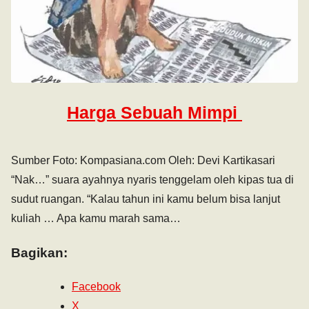
Harga Sebuah Mimpi
Sumber Foto: Kompasiana.com Oleh: Devi Kartikasari
“Nak…” suara ayahnya nyaris tenggelam oleh kipas tua di
sudut ruangan. “Kalau tahun ini kamu belum bisa lanjut
kuliah … Apa kamu marah sama…
Bagikan:
Facebook
X