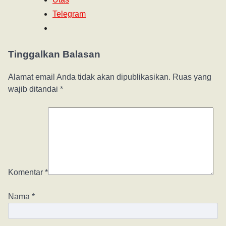
Telegram
Tinggalkan Balasan
Alamat email Anda tidak akan dipublikasikan.
Ruas yang
wajib ditandai
*
Komentar
*
Nama
*