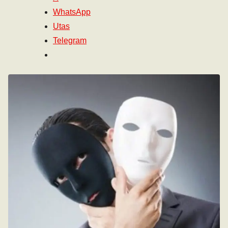
WhatsApp
Utas
Telegram