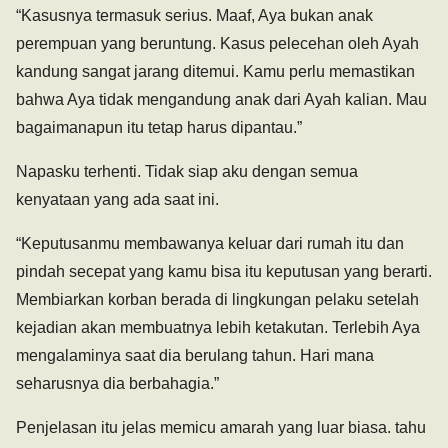
“Kasusnya termasuk serius. Maaf, Aya bukan anak
perempuan yang beruntung. Kasus pelecehan oleh Ayah
kandung sangat jarang ditemui. Kamu perlu memastikan
bahwa Aya tidak mengandung anak dari Ayah kalian. Mau
bagaimanapun itu tetap harus dipantau.”
Napasku terhenti. Tidak siap aku dengan semua
kenyataan yang ada saat ini.
“Keputusanmu membawanya keluar dari rumah itu dan
pindah secepat yang kamu bisa itu keputusan yang berarti.
Membiarkan korban berada di lingkungan pelaku setelah
kejadian akan membuatnya lebih ketakutan. Terlebih Aya
mengalaminya saat dia berulang tahun. Hari mana
seharusnya dia berbahagia.”
Penjelasan itu jelas memicu amarah yang luar biasa. tahu