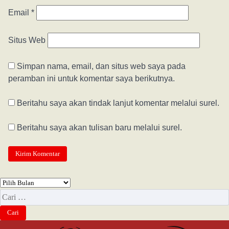
Email
*
Situs Web
Simpan nama, email, dan situs web saya pada
peramban ini untuk komentar saya berikutnya.
Beritahu saya akan tindak lanjut komentar melalui surel.
Beritahu saya akan tulisan baru melalui surel.