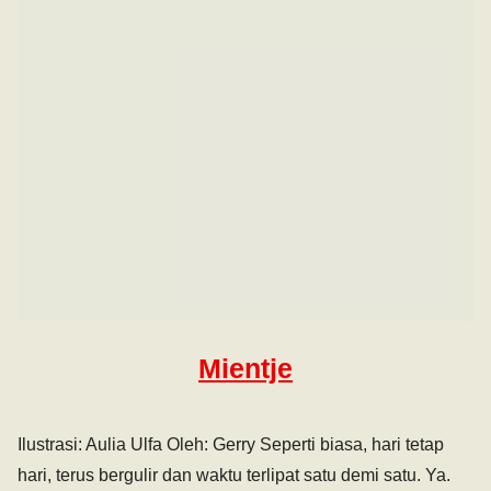
Mientje
Ilustrasi: Aulia Ulfa Oleh: Gerry Seperti biasa, hari tetap
hari, terus bergulir dan waktu terlipat satu demi satu. Ya.