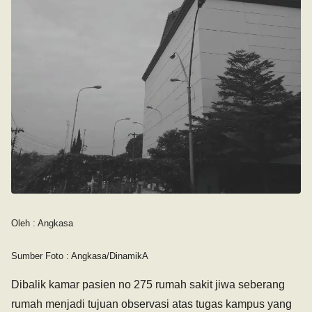
Oleh : Angkasa
Sumber Foto : Angkasa/DinamikA
Dibalik kamar pasien no 275 rumah sakit jiwa seberang
rumah menjadi tujuan observasi atas tugas kampus yang