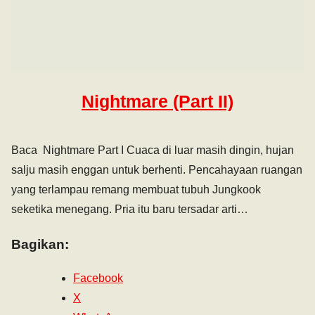
Nightmare (Part II)
Baca Nightmare Part I Cuaca di luar masih dingin, hujan
salju masih enggan untuk berhenti. Pencahayaan ruangan
yang terlampau remang membuat tubuh Jungkook
seketika menegang. Pria itu baru tersadar arti…
Bagikan:
Facebook
X