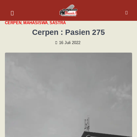
CERPEN
,
MAHASISWA
,
SASTRA
Cerpen : Pasien 275
16 Juli 2022