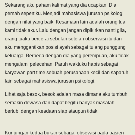
Sekarang aku paham kalimat yang dia ucapkan. Dia
pernah sepertiku. Menjadi mahasiswa jurusan psikologi
dengan nilai yang baik. Kesamaan lain adalah orang tua
kami tidak akur. Lalu dengan jangan dipikirkan nanti gila,
orang tuaku bercerai sebulan setelah observasi itu dan
aku menggantikan posisi ayah sebagai tulang punggung
keluarga. Berbeda dengan dia yang perempuan, aku tidak
mengalami pelecehan. Paruh waktuku habis sebagai
karyawan part time sebuah perusahaan kecil dan saparuh
lain sebagai mahasiswa jurusan psikologi.
Lihat saja besok, besok adalah masa dimana aku tumbuh
semakin dewasa dan dapat begitu banyak masalah
bertubi dengan keadaan siap ataupun tidak.
Kunjungan kedua bukan sebagai obsevasi pada pasien