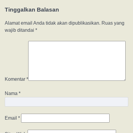
Tinggalkan Balasan
Alamat email Anda tidak akan dipublikasikan.
Ruas yang
wajib ditandai
*
Komentar
*
Nama
*
Email
*