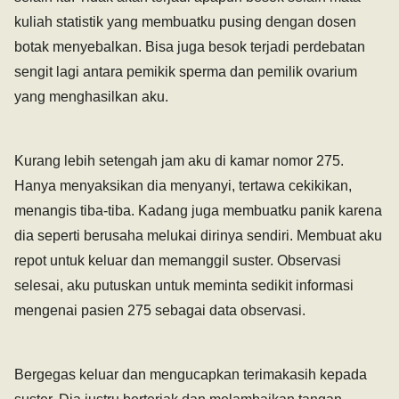
kuliah statistik yang membuatku pusing dengan dosen
botak menyebalkan. Bisa juga besok terjadi perdebatan
sengit lagi antara pemikik sperma dan pemilik ovarium
yang menghasilkan aku.
Kurang lebih setengah jam aku di kamar nomor 275.
Hanya menyaksikan dia menyanyi, tertawa cekikikan,
menangis tiba-tiba. Kadang juga membuatku panik karena
dia seperti berusaha melukai dirinya sendiri. Membuat aku
repot untuk keluar dan memanggil suster. Observasi
selesai, aku putuskan untuk meminta sedikit informasi
mengenai pasien 275 sebagai data observasi.
Bergegas keluar dan mengucapkan terimakasih kepada