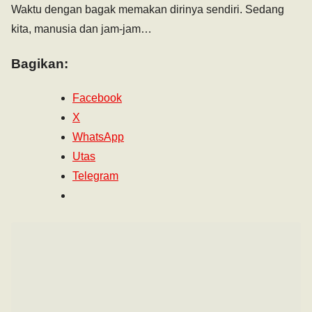
Waktu dengan bagak memakan dirinya sendiri. Sedang
kita, manusia dan jam-jam…
Bagikan:
Facebook
X
WhatsApp
Utas
Telegram