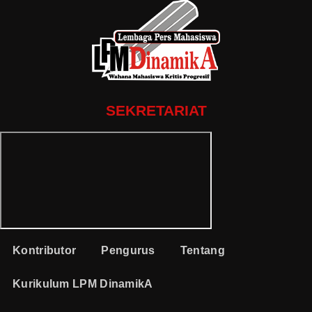
SEKRETARIAT
Kontributor
Pengurus
Tentang
Kurikulum LPM DinamikA