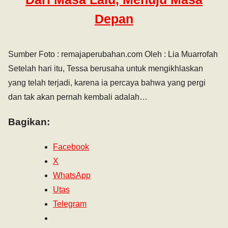
Depan
Sumber Foto : remajaperubahan.com Oleh : Lia Muarrofah
Setelah hari itu, Tessa berusaha untuk mengikhlaskan
yang telah terjadi, karena ia percaya bahwa yang pergi
dan tak akan pernah kembali adalah…
Bagikan:
Facebook
X
WhatsApp
Utas
Telegram