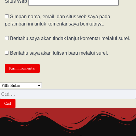
Situs Web
Simpan nama, email, dan situs web saya pada
peramban ini untuk komentar saya berikutnya.
Beritahu saya akan tindak lanjut komentar melalui surel.
Beritahu saya akan tulisan baru melalui surel.