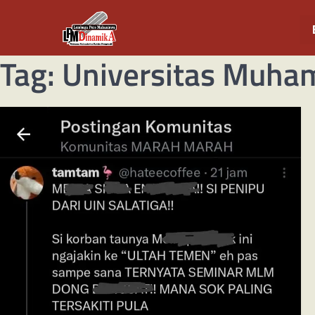
Tag:
Universitas Muha