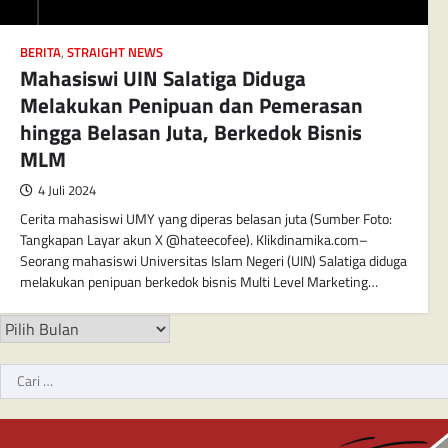
BERITA
,
STRAIGHT NEWS
Mahasiswi UIN Salatiga Diduga
Melakukan Penipuan dan Pemerasan
hingga Belasan Juta, Berkedok Bisnis
MLM
4 Juli 2024
Cerita mahasiswi UMY yang diperas belasan juta (Sumber Foto:
Tangkapan Layar akun X @hateecofee). Klikdinamika.com–
Seorang mahasiswi Universitas Islam Negeri (UIN) Salatiga diduga
melakukan penipuan berkedok bisnis Multi Level Marketing…