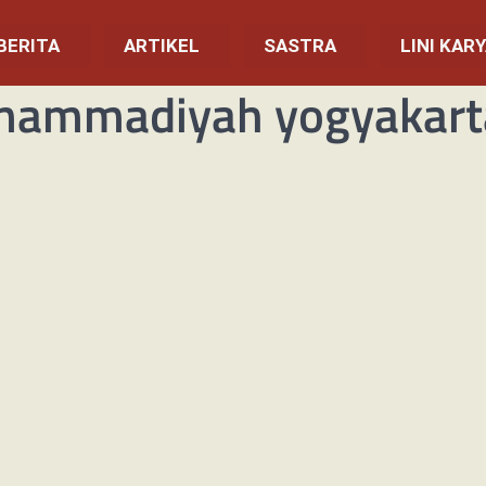
BERITA
ARTIKEL
SASTRA
LINI KAR
mammadiyah yogyakart