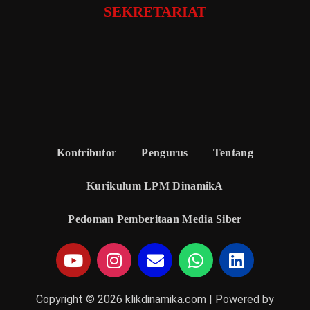
SEKRETARIAT
Kontributor
Pengurus
Tentang
Kurikulum LPM DinamikA
Pedoman Pemberitaan Media Siber
Copyright © 2026 klikdinamika.com | Powered by