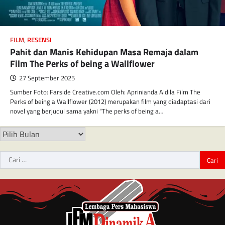
FILM
,
RESENSI
Pahit dan Manis Kehidupan Masa Remaja dalam
Film The Perks of being a Wallflower
27 September 2025
Sumber Foto: Farside Creative.com Oleh: Aprinianda Aldila Film The
Perks of being a Wallflower (2012) merupakan film yang diadaptasi dari
novel yang berjudul sama yakni “The perks of being a…