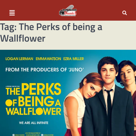
Tag:
The Perks of being a
Wallflower