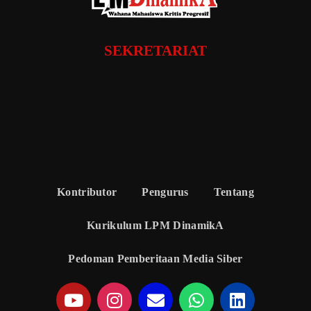
SEKRETARIAT
Kontributor
Pengurus
Tentang
Kurikulum LPM DinamikA
Pedoman Pemberitaan Media Siber