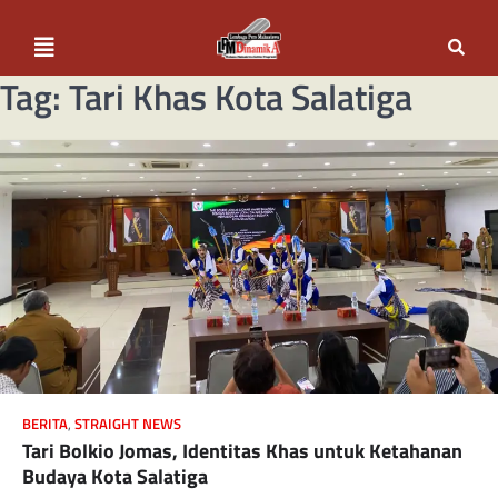
Tag:
Tari Khas Kota Salatiga
BERITA
,
STRAIGHT NEWS
Tari Bolkio Jomas, Identitas Khas untuk Ketahanan
Budaya Kota Salatiga