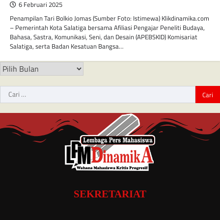
6 Februari 2025
Penampilan Tari Bolkio Jomas (Sumber Foto: Istimewa) Klikdinamika.com
– Pemerintah Kota Salatiga bersama Afiliasi Pengajar Peneliti Budaya,
Bahasa, Sastra, Komunikasi, Seni, dan Desain (APEBSKID) Komisariat
Salatiga, serta Badan Kesatuan Bangsa…
SEKRETARIAT