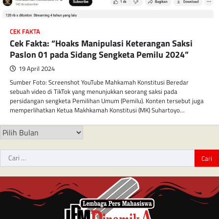
CEK FAKTA
Cek Fakta: “Hoaks Manipulasi Keterangan Saksi
Paslon 01 pada Sidang Sengketa Pemilu 2024”
19 April 2024
Sumber Foto: Screenshot YouTube Mahkamah Konstitusi Beredar
sebuah video di TikTok yang menunjukkan seorang saksi pada
persidangan sengketa Pemilihan Umum (Pemilu). Konten tersebut juga
memperlihatkan Ketua Makhkamah Konstitusi (MK) Suhartoyo…