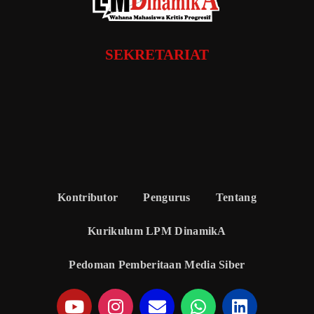
SEKRETARIAT
Kontributor
Pengurus
Tentang
Kurikulum LPM DinamikA
Pedoman Pemberitaan Media Siber