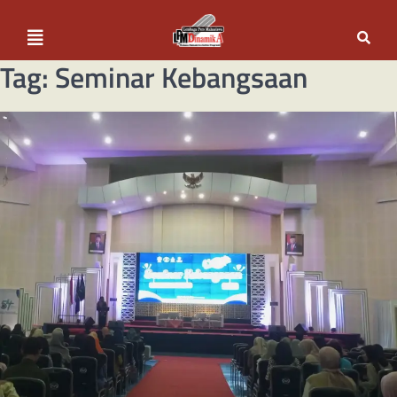
Tag:
Seminar Kebangsaan