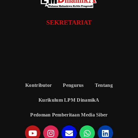
SEKRETARIAT
Kontributor
Pengurus
Tentang
Kurikulum LPM DinamikA
Pedoman Pemberitaan Media Siber