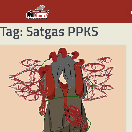
Tag:
Satgas PPKS