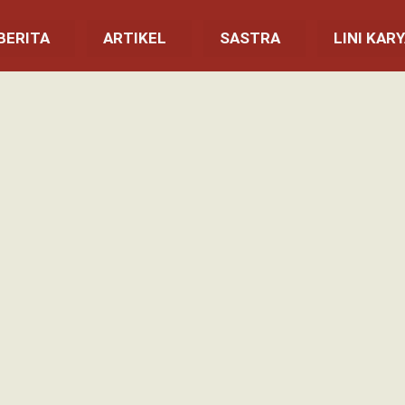
BERITA
ARTIKEL
SASTRA
LINI KAR