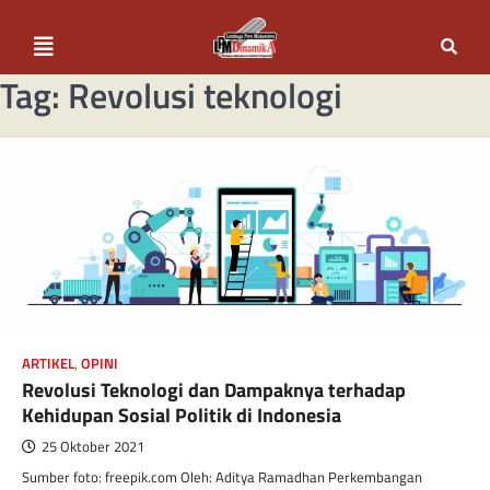
Tag:
Revolusi teknologi
ARTIKEL
,
OPINI
Revolusi Teknologi dan Dampaknya terhadap
Kehidupan Sosial Politik di Indonesia
25 Oktober 2021
Sumber foto: freepik.com Oleh: Aditya Ramadhan Perkembangan