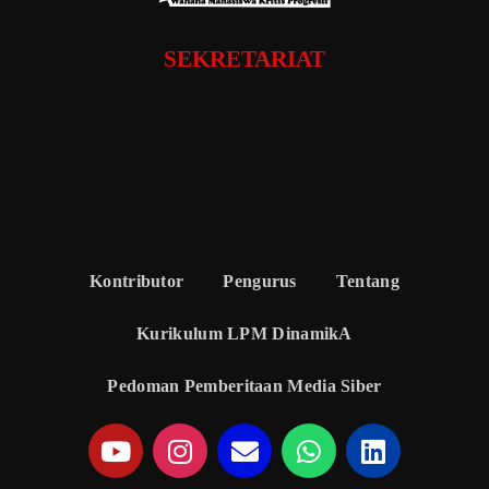
SEKRETARIAT
Kontributor
Pengurus
Tentang
Kurikulum LPM DinamikA
Pedoman Pemberitaan Media Siber