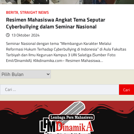
BERITA
,
STRAIGHT NEWS
Resimen Mahasiswa Angkat Tema Seputar
Cyberbullying dalam Seminar Nasional
13 Oktober 2024
Seminar Nasional dengan tema “Membangun Karakter Melalui
Reformasi Hukum Terhadap Cyberbullying di Indonesia” di Aula Fakultas
Tarbiyah dan Ilmu Keguruan Kampus 3 UIN Salatiga (Sumber Foto:
Emil/DinamikA). Klikdinamika.com– Resimen Mahasiswa…