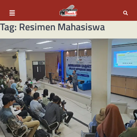
Tag:
Resimen Mahasiswa