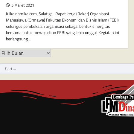
5 Maret 2021
Klikdinamika.com, Salatiga- Rapat kerja (Raker) Organisasi
Mahasiswa (Ormawa) Fakultas Ekonomi dan Bisnis Islam (FEBI)
sekaligus pembekalan organisasi sebagai bentuk sinergitas
bersama untuk mewujudkan FEBI yang lebih unggul. Kegiatan ini
berlangsung…