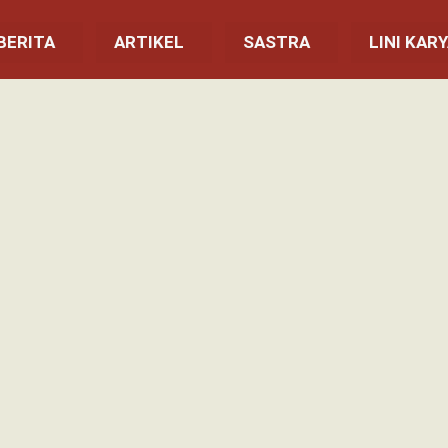
BERITA
ARTIKEL
SASTRA
LINI KAR