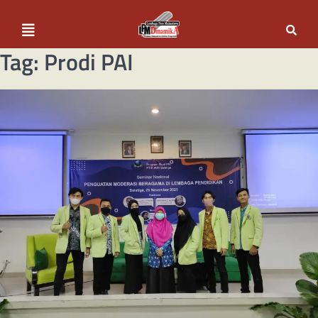
Tag:
Prodi PAI