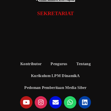
SEKRETARIAT
Kontributor
Pengurus
Tentang
Kurikulum LPM DinamikA
Pedoman Pemberitaan Media Siber