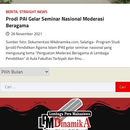
BERITA
,
STRAIGHT NEWS
Prodi PAI Gelar Seminar Nasional Moderasi
Beragama
26 November 2021
Sumber foto: Dokumentasi Klikdinamika.com, Salatiga- Program Studi
(prodi) Pendidikan Agama Islam (PAI) gelar seminar nasional yang
mengusung tema “Penguatan Moderasi Beragama di Lembaga
Pendidikan” di Aula Fakultas Tarbiyah dan Ilmu…