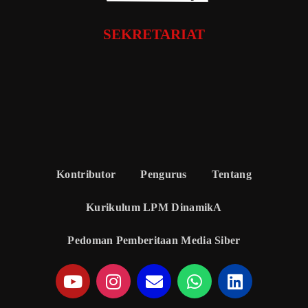
SEKRETARIAT
Kontributor
Pengurus
Tentang
Kurikulum LPM DinamikA
Pedoman Pemberitaan Media Siber