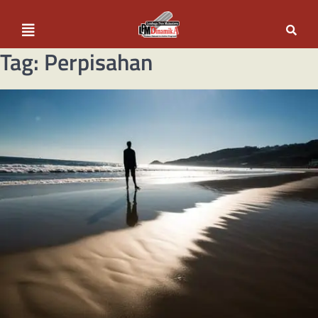
Tag:
Perpisahan