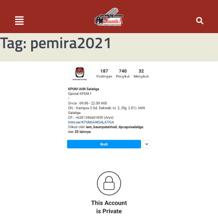
Tag:
pemira2021