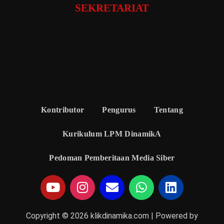
SEKRETARIAT
Kontributor
Pengurus
Tentang
Kurikulum LPM DinamikA
Pedoman Pemberitaan Media Siber
Copyright © 2026 klikdinamika.com | Powered by