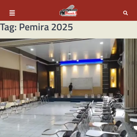
Tag:
Pemira 2025