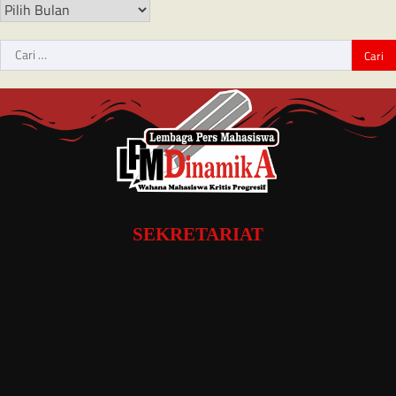
SEKRETARIAT