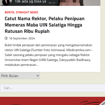
BERITA
,
STRAIGHT NEWS
Catut Nama Rektor, Pelaku Penipuan
Memeras Maba UIN Salatiga Hingga
Ratusan Ribu Rupiah
16 September 2024
Bukti tindak penipuan dan pemerasan yang mengatasnamakan
rektor UIN Salatiga (Sumber Foto: Istimewa). Klikdinamika.com–
Salah seorang pelaku penipuan yang mengaku sebagai Rektor
Universitas Islam Negeri (UIN) Salatiga, Zakiyyuddin Baidhawy,
melakukan pemerasan…