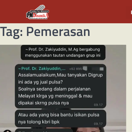
Tag:
Pemerasan