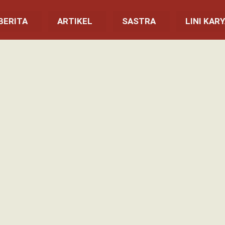
BERITA
ARTIKEL
SASTRA
LINI KAR