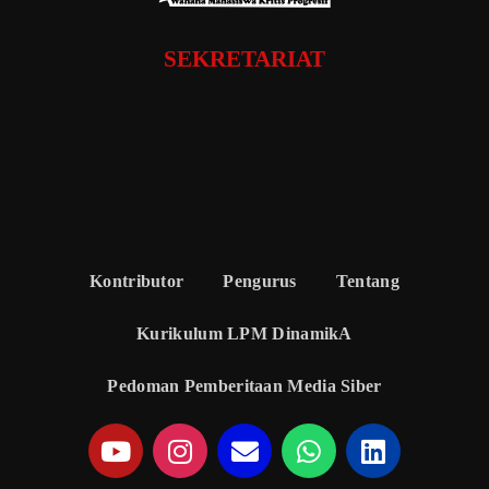
SEKRETARIAT
Kontributor
Pengurus
Tentang
Kurikulum LPM DinamikA
Pedoman Pemberitaan Media Siber