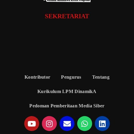
SEKRETARIAT
Kontributor
Pengurus
Tentang
Kurikulum LPM DinamikA
Pedoman Pemberitaan Media Siber