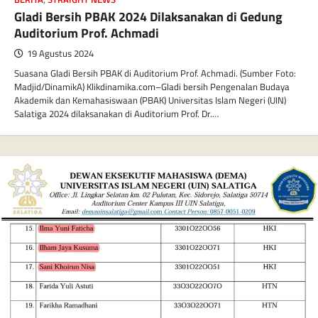
Gladi Bersih PBAK 2024 Dilaksanakan di Gedung
Auditorium Prof. Achmadi
19 Agustus 2024
Suasana Gladi Bersih PBAK di Auditorium Prof. Achmadi. (Sumber Foto:
Madjid/DinamikA) Klikdinamika.com–Gladi bersih Pengenalan Budaya
Akademik dan Kemahasiswaan (PBAK) Universitas Islam Negeri (UIN)
Salatiga 2024 dilaksanakan di Auditorium Prof. Dr.…