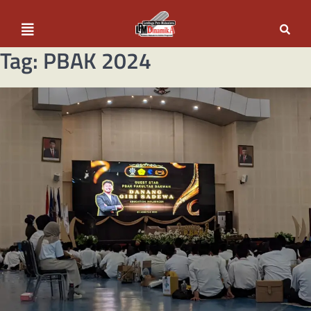
Tag:
PBAK 2024