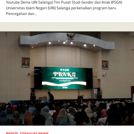
Youtube Dema UIN Salatiga) Tim Pusat Studi Gender dan Anak (PSGA)
Universitas Islam Negeri (UIN) Salatiga perkenalkan program baru
Pencegahan dan…
BERITA
,
STRAIGHT NEWS