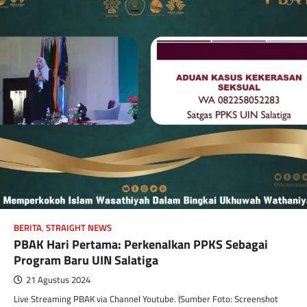
BERITA
,
STRAIGHT NEWS
PBAK Hari Pertama: Perkenalkan PPKS Sebagai
Program Baru UIN Salatiga
21 Agustus 2024
Live Streaming PBAK via Channel Youtube. (Sumber Foto: Screenshot