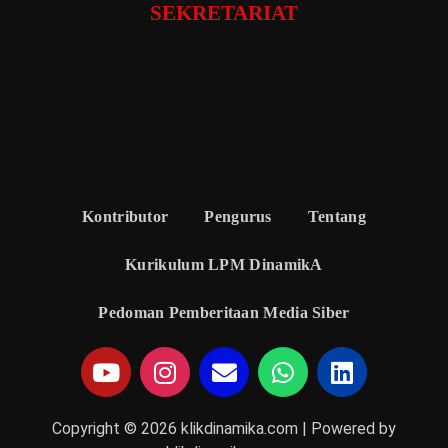
SEKRETARIAT
Kontributor
Pengurus
Tentang
Kurikulum LPM DinamikA
Pedoman Pemberitaan Media Siber
Copyright © 2026 klikdinamika.com | Powered by