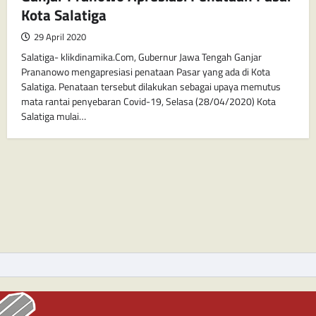
Kota Salatiga
29 April 2020
Salatiga- klikdinamika.Com, Gubernur Jawa Tengah Ganjar
Prananowo mengapresiasi penataan Pasar yang ada di Kota
Salatiga. Penataan tersebut dilakukan sebagai upaya memutus
mata rantai penyebaran Covid-19, Selasa (28/04/2020) Kota
Salatiga mulai…