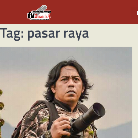
Tag:
pasar raya