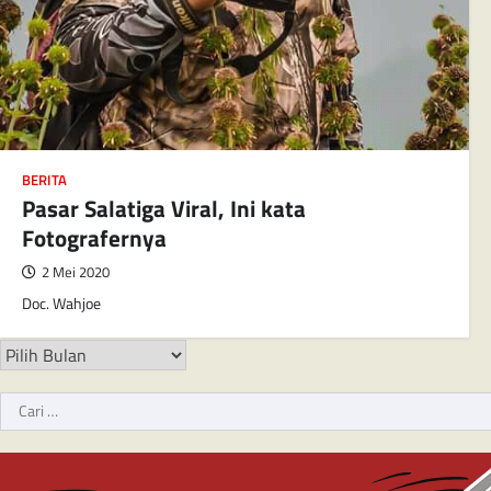
BERITA
Pasar Salatiga Viral, Ini kata
Fotografernya
2 Mei 2020
Doc. Wahjoe