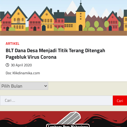
ARTIKEL
BLT Dana Desa Menjadi Titik Terang Ditengah
Pagebluk Virus Corona
30 April 2020
Doc Klikdinamika.com