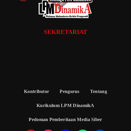
SEKRETARIAT
Kontributor
Pengurus
Tentang
Kurikulum LPM DinamikA
Pedoman Pemberitaan Media Siber