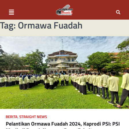
Tag:
Ormawa Fuadah
BERITA
,
STRAIGHT NEWS
Pelantikan Ormawa Fuadah 2024, Kaprodi PSI: PSI