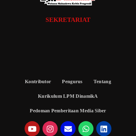
SEKRETARIAT
Kontributor
Pengurus
Tentang
Kurikulum LPM DinamikA
Pedoman Pemberitaan Media Siber