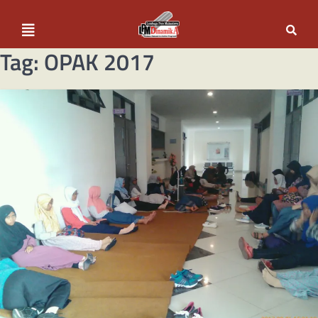
Tag:
OPAK 2017