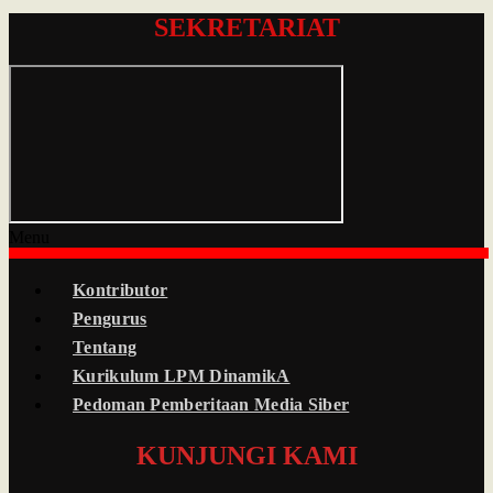
SEKRETARIAT
Menu
Kontributor
Pengurus
Tentang
Kurikulum LPM DinamikA
Pedoman Pemberitaan Media Siber
KUNJUNGI KAMI