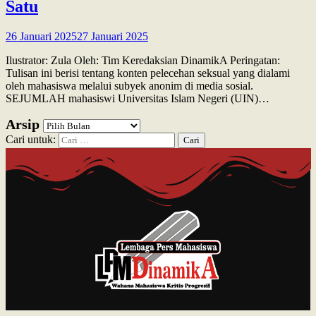
Satu
26 Januari 2025
27 Januari 2025
Ilustrator: Zula Oleh: Tim Keredaksian DinamikA Peringatan:
Tulisan ini berisi tentang konten pelecehan seksual yang dialami
oleh mahasiswa melalui subyek anonim di media sosial.
SEJUMLAH mahasiswi Universitas Islam Negeri (UIN)…
Arsip
Cari untuk: