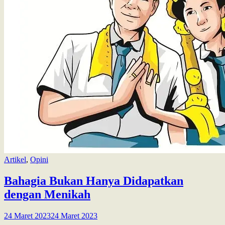
Artikel
,
Opini
Bahagia Bukan Hanya Didapatkan
dengan Menikah
24 Maret 2023
24 Maret 2023