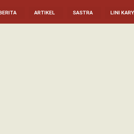
BERITA
ARTIKEL
SASTRA
LINI KAR