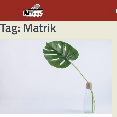
Tag:
Matrik