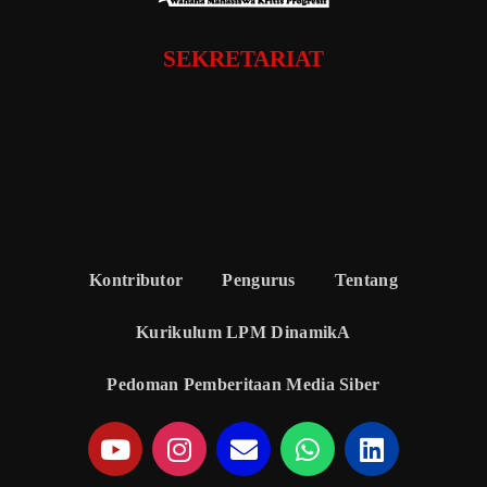
SEKRETARIAT
Kontributor
Pengurus
Tentang
Kurikulum LPM DinamikA
Pedoman Pemberitaan Media Siber