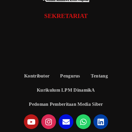
SEKRETARIAT
Kontributor
Pengurus
Tentang
Kurikulum LPM DinamikA
Pedoman Pemberitaan Media Siber