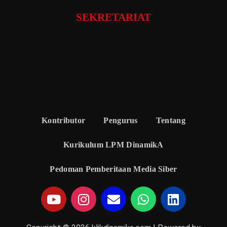
SEKRETARIAT
Kontributor
Pengurus
Tentang
Kurikulum LPM DinamikA
Pedoman Pemberitaan Media Siber