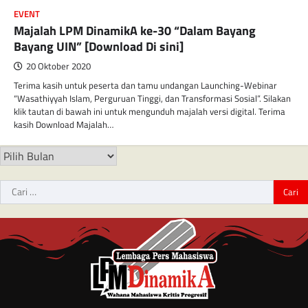
EVENT
Majalah LPM DinamikA ke-30 “Dalam Bayang
Bayang UIN” [Download Di sini]
20 Oktober 2020
Terima kasih untuk peserta dan tamu undangan Launching-Webinar
“Wasathiyyah Islam, Perguruan Tinggi, dan Transformasi Sosial”. Silakan
klik tautan di bawah ini untuk mengunduh majalah versi digital. Terima
kasih Download Majalah…