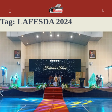
Tag:
LAFESDA 2024