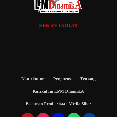
SEKRETARIAT
Kontributor
Pengurus
Tentang
Kurikulum LPM DinamikA
Pedoman Pemberitaan Media Siber