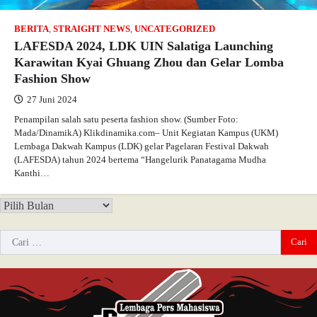
BERITA
,
STRAIGHT NEWS
,
UNCATEGORIZED
LAFESDA 2024, LDK UIN Salatiga Launching
Karawitan Kyai Ghuang Zhou dan Gelar Lomba
Fashion Show
27 Juni 2024
Penampilan salah satu peserta fashion show. (Sumber Foto:
Mada/DinamikA) Klikdinamika.com– Unit Kegiatan Kampus (UKM)
Lembaga Dakwah Kampus (LDK) gelar Pagelaran Festival Dakwah
(LAFESDA) tahun 2024 bertema “Hangelurik Panatagama Mudha
Kanthi…