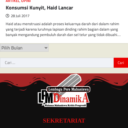
ARTIKEL
,
OPINI
Konsumsi Kunyit, Haid Lancar
28 Juli 2017
Haid atau menstruasi adalah proses keluarnya darah dari dalam rahim
yang terjadi karena luruhnya lapisan dinding rahim bagian dalam yang
banyak mengandung pembuluh darah dan sel telur yang tidak dibuahi.…
SEKRETARIAT