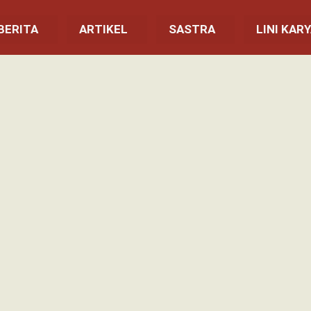
BERITA
ARTIKEL
SASTRA
LINI KAR