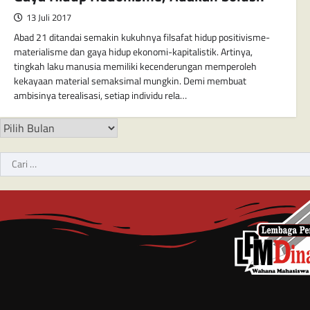
13 Juli 2017
Abad 21 ditandai semakin kukuhnya filsafat hidup positivisme-
materialisme dan gaya hidup ekonomi-kapitalistik. Artinya,
tingkah laku manusia memiliki kecenderungan memperoleh
kekayaan material semaksimal mungkin. Demi membuat
ambisinya terealisasi, setiap individu rela…