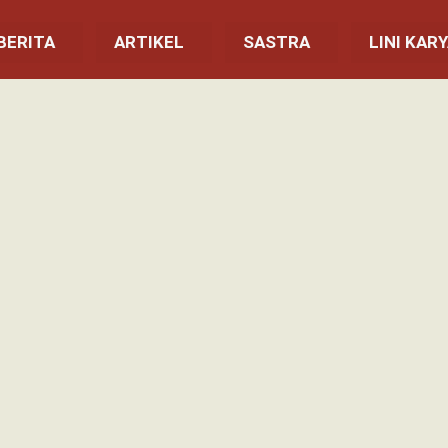
BERITA
ARTIKEL
SASTRA
LINI KAR