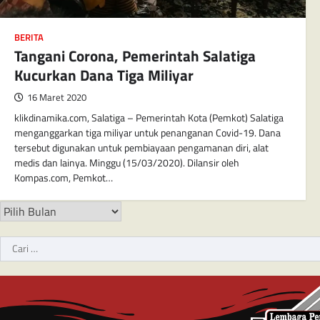
BERITA
Tangani Corona, Pemerintah Salatiga
Kucurkan Dana Tiga Miliyar
16 Maret 2020
klikdinamika.com, Salatiga – Pemerintah Kota (Pemkot) Salatiga
menganggarkan tiga miliyar untuk penanganan Covid-19. Dana
tersebut digunakan untuk pembiayaan pengamanan diri, alat
medis dan lainya. Minggu (15/03/2020). Dilansir oleh
Kompas.com, Pemkot…