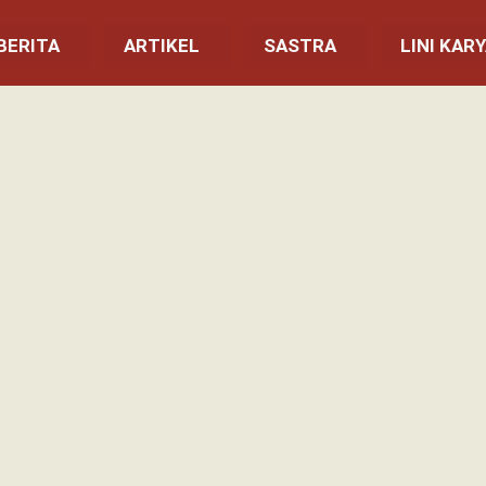
BERITA
ARTIKEL
SASTRA
LINI KAR