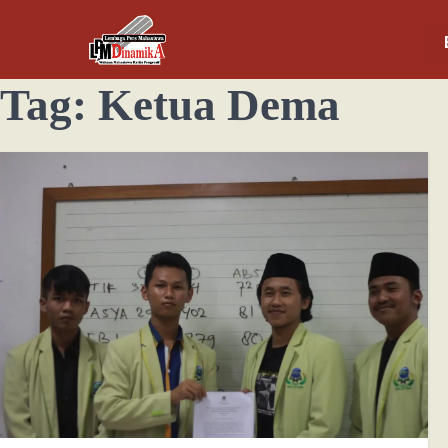
Tag:
Ketua Dema